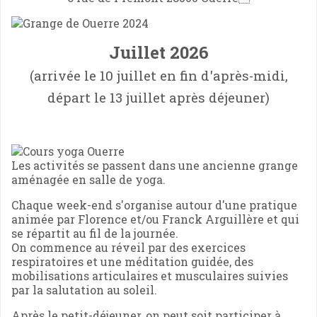
Juillet
2026
(arrivée le 10 juillet en fin d'après-midi,
départ le 13 juillet après déjeuner)
Les activités se passent dans une ancienne grange
aménagée en salle de yoga.
Chaque week-end s'organise autour d'une pratique
animée par Florence et/ou Franck Arguillère et qui
se répartit au fil de la journée.
On commence au réveil par des exercices
respiratoires et une méditation guidée, des
mobilisations articulaires et musculaires suivies
par la salutation au soleil.
Après le petit-déjeuner, on peut soit participer à