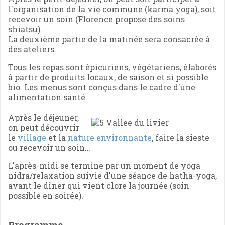
l'organisation de la vie commune (karma yoga), soit
recevoir un soin (Florence propose des soins
shiatsu).
La deuxième partie de la matinée sera consacrée à
des ateliers.
Tous les repas sont épicuriens, végétariens, élaborés
à partir de produits locaux, de saison et si possible
bio. Les menus sont conçus dans le cadre d'une
alimentation santé.
Après le déjeuner,
on peut découvrir
le
village
et la
nature environnante
, faire la sieste
ou recevoir un soin…
L'après-midi se termine par un moment de yoga
nidra/relaxation suivie d'une séance de hatha-yoga,
avant le dîner qui vient clore la journée (soin
possible en soirée).
Programme