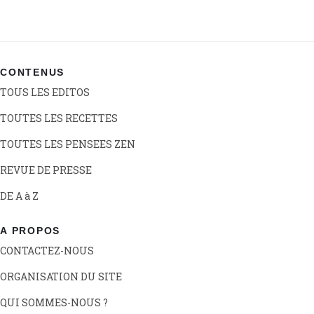
CONTENUS
TOUS LES EDITOS
TOUTES LES RECETTES
TOUTES LES PENSEES ZEN
REVUE DE PRESSE
DE A à Z
A PROPOS
CONTACTEZ-NOUS
ORGANISATION DU SITE
QUI SOMMES-NOUS ?