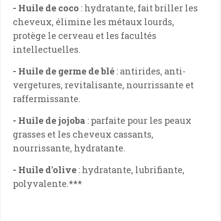
- Huile de coco
: hydratante, fait briller les
cheveux, élimine les métaux lourds,
protège le cerveau et les facultés
intellectuelles.
- Huile de germe de blé
: antirides, anti-
vergetures, revitalisante, nourrissante et
raffermissante.
- Huile de jojoba
: parfaite pour les peaux
grasses et les cheveux cassants,
nourrissante, hydratante.
- Huile d'olive
: hydratante, lubrifiante,
polyvalente.
***