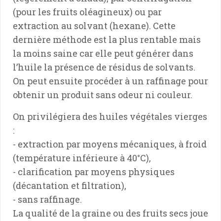
(pour les fruits oléagineux) ou par
extraction au solvant (hexane). Cette
dernière méthode est la plus rentable mais
la moins saine car elle peut générer dans
l’huile la présence de résidus de solvants.
On peut ensuite procéder à un raffinage pour
obtenir un produit sans odeur ni couleur.
On privilégiera des huiles végétales vierges
:
- extraction par moyens mécaniques, à froid
(température inférieure à 40°C),
- clarification par moyens physiques
(décantation et filtration),
- sans raffinage.
La qualité de la graine ou des fruits secs joue