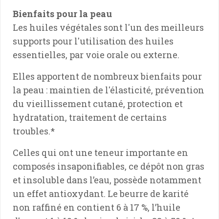
Bienfaits pour la peau
Les huiles végétales sont l'un des meilleurs
supports pour l'utilisation des huiles
essentielles, par voie orale ou externe.
Elles apportent de nombreux bienfaits pour
la peau : maintien de l'élasticité, prévention
du vieillissement cutané, protection et
hydratation, traitement de certains
troubles.*
Celles qui ont une teneur importante en
composés insaponifiables, ce dépôt non gras
et insoluble dans l’eau, possède notamment
un effet antioxydant. Le beurre de karité
non raffiné en contient 6 à 17 %, l’huile