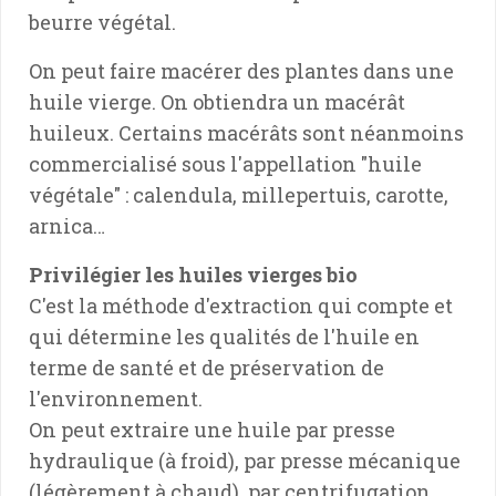
beurre végétal.
On peut faire macérer des plantes dans une
huile vierge. On obtiendra un macérât
huileux. Certains macérâts sont néanmoins
commercialisé sous l'appellation "huile
végétale" : calendula, millepertuis, carotte,
arnica…
Privilégier les huiles vierges bio
C'est la méthode d'extraction qui compte et
qui détermine les qualités de l'huile en
terme de santé et de préservation de
l'environnement.
On peut extraire une huile par presse
hydraulique (à froid), par presse mécanique
(légèrement à chaud), par centrifugation