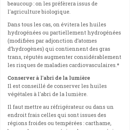
beaucoup : on les préfèrera issus de
l'agriculture biologique.
Dans tous les cas, on évitera les huiles
hydrogénées ou partiellement hydrogénées
(modifiées par adjonction d’atomes
d’hydrogènes) qui contiennent des gras
trans, réputés augmenter considérablement
les risques de maladies cardiovasculaires.*
Conserver à l'abri de la lumière
Il est conseillé de conserver les huiles
végétales à l'abri de la lumière.
Il faut mettre au réfrigérateur ou dans un
endroit frais celles qui sont issues des
régions froides ou tempérées : carthame,