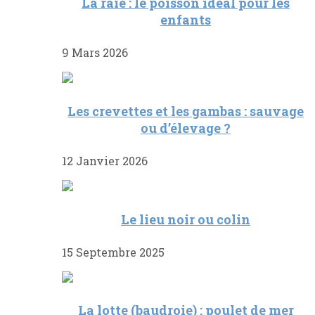
La raie : le poisson idéal pour les
enfants
9 Mars 2026
Les crevettes et les gambas : sauvage
ou d’élevage ?
12 Janvier 2026
Le lieu noir ou colin
15 Septembre 2025
La lotte (baudroie) : poulet de mer