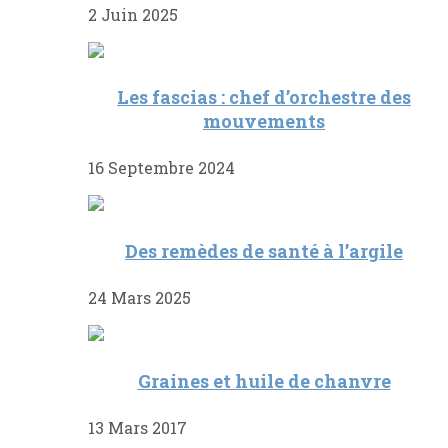
2 Juin 2025
Les fascias : chef d’orchestre des
mouvements
16 Septembre 2024
Des remèdes de santé à l’argile
24 Mars 2025
Graines et huile de chanvre
13 Mars 2017