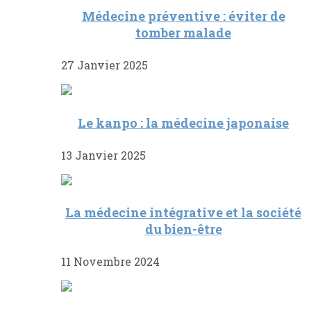
Médecine préventive : éviter de
tomber malade
27 Janvier 2025
Le kanpo : la médecine japonaise
13 Janvier 2025
La médecine intégrative et la société
du bien-être
11 Novembre 2024