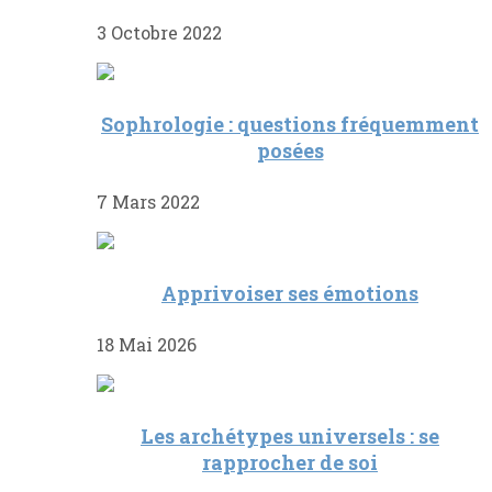
3 Octobre 2022
Sophrologie : questions fréquemment
posées
7 Mars 2022
Apprivoiser ses émotions
18 Mai 2026
Les archétypes universels : se
rapprocher de soi