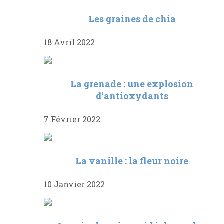
Les graines de chia
18 Avril 2022
La grenade : une explosion
d'antioxydants
7 Février 2022
La vanille : la fleur noire
10 Janvier 2022