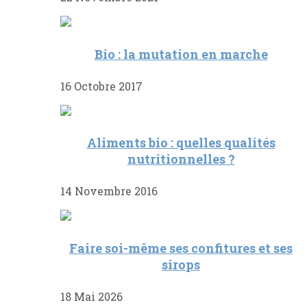
Bio : la mutation en marche
16 Octobre 2017
Aliments bio : quelles qualités
nutritionnelles ?
14 Novembre 2016
Faire soi-même ses confitures et ses
sirops
18 Mai 2026