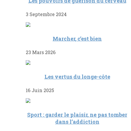
Les pouvoirs de guérison du cerveau
3 Septembre 2024
Marcher, c’est bien
23 Mars 2026
Les vertus du longe-côte
16 Juin 2025
Sport : garder le plaisir, ne pas tomber
dans l’addiction