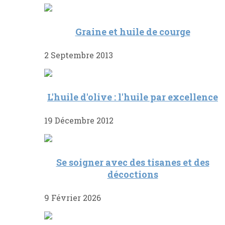
Graine et huile de courge
2 Septembre 2013
L'huile d'olive : l'huile par excellence
19 Décembre 2012
Se soigner avec des tisanes et des
décoctions
9 Février 2026