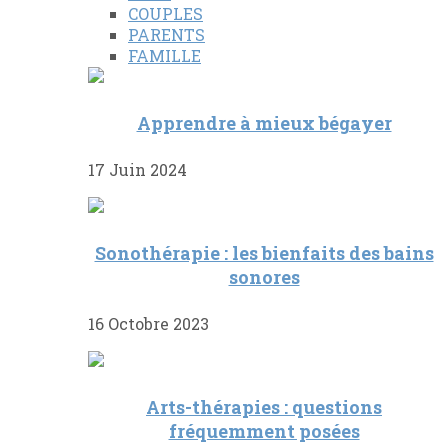
COUPLES
PARENTS
FAMILLE
Apprendre à mieux bégayer
17 Juin 2024
Sonothérapie : les bienfaits des bains
sonores
16 Octobre 2023
Arts-thérapies : questions
fréquemment posées