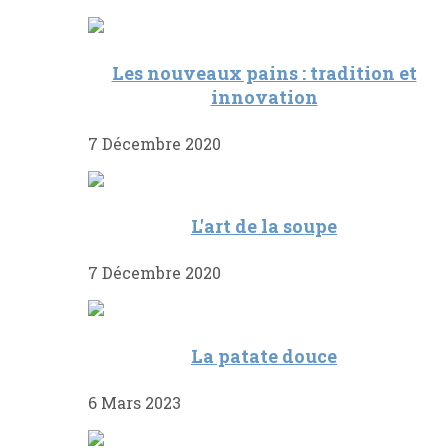
Les nouveaux pains : tradition et
innovation
7 Décembre 2020
L'art de la soupe
7 Décembre 2020
La patate douce
6 Mars 2023