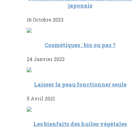
japonais
16 Octobre 2023
Cosmétiques : bio ou pas ?
24 Janvier 2022
Laisser la peau fonctionner seule
5 Avril 2021
Les bienfaits des huiles végétales