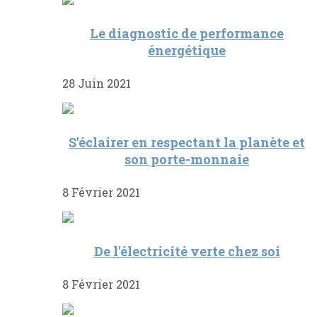
Le diagnostic de performance
énergétique
28 Juin 2021
S'éclairer en respectant la planète et
son porte-monnaie
8 Février 2021
De l'électricité verte chez soi
8 Février 2021