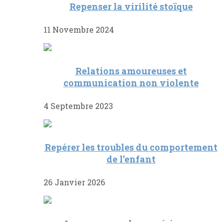
Repenser la virilité stoïque
11 Novembre 2024
Relations amoureuses et
communication non violente
4 Septembre 2023
Repérer les troubles du comportement
de l’enfant
26 Janvier 2026