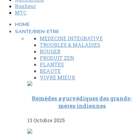
Bonheur
MTC
HOME
SANTE/BIEN-ETRE
MEDECINE INTEGRATIVE
TROUBLES & MALADIES
BOUGER
PRODUIT ZEN
PLANTES
BEAUTE
VIVRE MIEUX
Remèdes ayurvédiques des grands-
mères indiennes
13 Octobre 2025