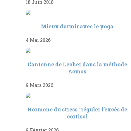
18 Juin 2018
Mieux dormir avec le yoga
4 Mai 2026
L’antenne de Lecher dans la méthode
Acmos
9 Mars 2026
Hormone du stress : réguler l’excès de
cortisol
9 Février 2026