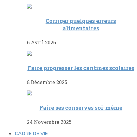
Corriger quelques erreurs
alimentaires
6 Avril 2026
Faire progresser les cantines scolaires
8 Décembre 2025
Faire ses conserves soi-même
24 Novembre 2025
CADRE DE VIE