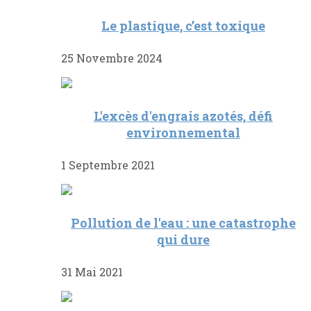
Le plastique, c’est toxique
25 Novembre 2024
L'excès d'engrais azotés, défi
environnemental
1 Septembre 2021
Pollution de l'eau : une catastrophe
qui dure
31 Mai 2021