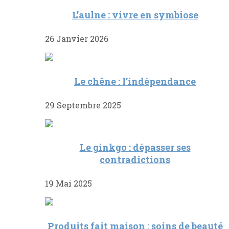
L’aulne : vivre en symbiose
26 Janvier 2026
Le chêne : l’indépendance
29 Septembre 2025
Le ginkgo : dépasser ses
contradictions
19 Mai 2025
Produits fait maison : soins de beauté