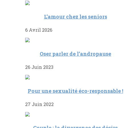
L’amour chez les seniors
6 Avril 2026
Oser parler de l’andropause
26 Juin 2023
Pour une sexualité éco-responsable !
27 Juin 2022
Couple : la divergence des désirs