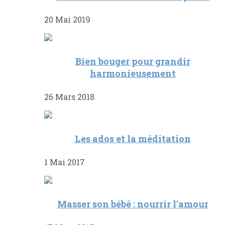
20 Mai 2019
Bien bouger pour grandir
harmonieusement
26 Mars 2018
Les ados et la méditation
1 Mai 2017
Masser son bébé : nourrir l'amour