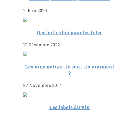
2 Juin 2025
Des bulles bio pour les fêtes
12 Décembre 2022
Les vins nature : le sont-ils vraiment
?
27 Novembre 2017
Les labels du vin