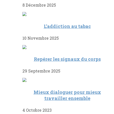
8 Décembre 2025
L’addiction au tabac
10 Novembre 2025
Repérer les signaux du corps
29 Septembre 2025
Mieux dialoguer pour mieux
travailler ensemble
4 Octobre 2023