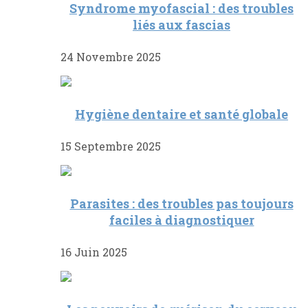
Syndrome myofascial : des troubles
liés aux fascias
24 Novembre 2025
Hygiène dentaire et santé globale
15 Septembre 2025
Parasites : des troubles pas toujours
faciles à diagnostiquer
16 Juin 2025