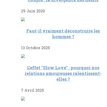
29 Juin 2020
Faut-il vraiment déconstruire les
hommes ?
13 Octobre 2025
L’effet "Slow Love" : pourquoi nos
relations amoureuses ralentissent-
elles ?
7 Avril 2025