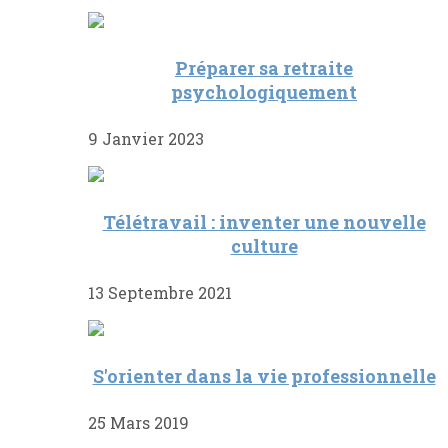
Préparer sa retraite
psychologiquement
9 Janvier 2023
Télétravail : inventer une nouvelle
culture
13 Septembre 2021
S'orienter dans la vie professionnelle
25 Mars 2019