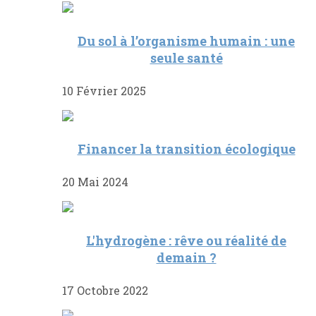
Du sol à l’organisme humain : une
seule santé
10 Février 2025
Financer la transition écologique
20 Mai 2024
L'hydrogène : rêve ou réalité de
demain ?
17 Octobre 2022