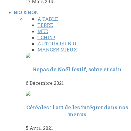
17 Mars 2015
BIO & BON
A TABLE
TERRE
MER
TCHIN !
AUTOUR DU BIO
MANGER MIEUX
Repas de Noël festif, sobre et sain
6 Décembre 2021
Céréales : l'art de les intégrer dans nos
menus
5 Avril 2021