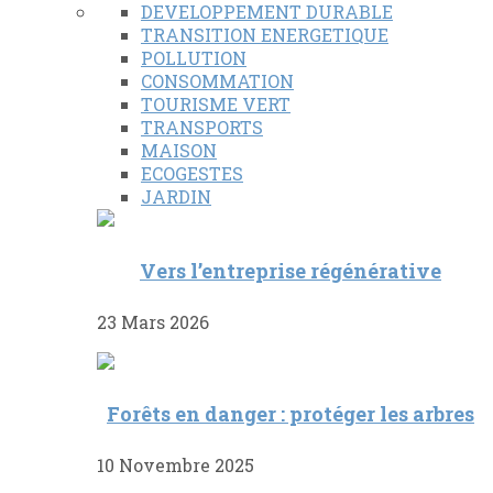
DEVELOPPEMENT DURABLE
TRANSITION ENERGETIQUE
POLLUTION
CONSOMMATION
TOURISME VERT
TRANSPORTS
MAISON
ECOGESTES
JARDIN
Vers l’entreprise régénérative
23 Mars 2026
Forêts en danger : protéger les arbres
10 Novembre 2025