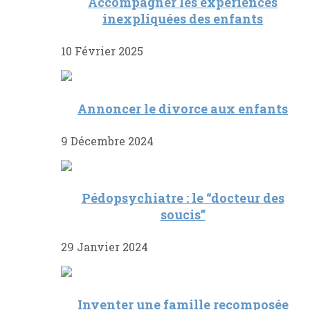
Accompagner les expériences
inexpliquées des enfants
10 Février 2025
Annoncer le divorce aux enfants
9 Décembre 2024
Pédopsychiatre : le “docteur des
soucis”
29 Janvier 2024
Inventer une famille recomposée