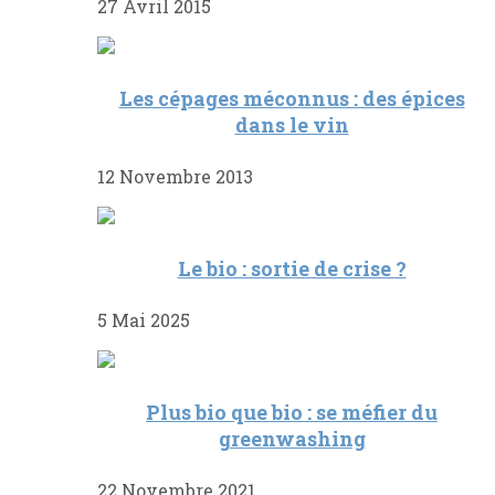
27 Avril 2015
Les cépages méconnus : des épices
dans le vin
12 Novembre 2013
Le bio : sortie de crise ?
5 Mai 2025
Plus bio que bio : se méfier du
greenwashing
22 Novembre 2021