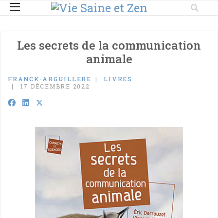
Les secrets de la communication
animale
FRANCK-ARGUILLERE
LIVRES
17 DÉCEMBRE 2022