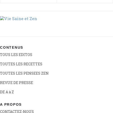
CONTENUS
TOUS LES EDITOS
TOUTES LES RECETTES
TOUTES LES PENSEES ZEN
REVUE DE PRESSE
DE A à Z
A PROPOS
CONTACTEZ-NOUS