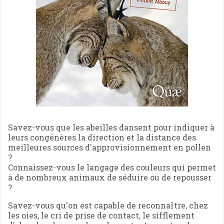
Savez-vous que les abeilles dansent pour indiquer à
leurs congénères la direction et la distance des
meilleures sources d'approvisionnement en pollen
?
Connaissez-vous le langage des couleurs qui permet
à de nombreux animaux de séduire ou de repousser
?
Savez-vous qu'on est capable de reconnaître, chez
les oies, le cri de prise de contact, le sifflement