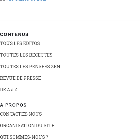
CONTENUS
TOUS LES EDITOS
TOUTES LES RECETTES
TOUTES LES PENSEES ZEN
REVUE DE PRESSE
DE A à Z
A PROPOS
CONTACTEZ-NOUS
ORGANISATION DU SITE
QUI SOMMES-NOUS ?