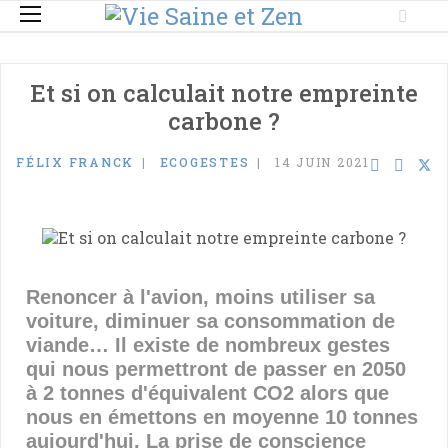
Et si on calculait notre empreinte
carbone ?
FÉLIX FRANCK
ECOGESTES
14 JUIN 2021
Renoncer à l'avion, moins utiliser sa
voiture, diminuer sa consommation de
viande… Il existe de nombreux gestes
qui nous permettront de passer en 2050
à 2 tonnes d'équivalent CO2 alors que
nous en émettons en moyenne 10 tonnes
aujourd'hui. La prise de conscience