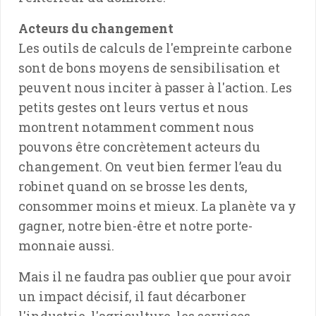
Acteurs du changement
Les outils de calculs de l'empreinte carbone
sont de bons moyens de sensibilisation et
peuvent nous inciter à passer à l'action. Les
petits gestes ont leurs vertus et nous
montrent notamment comment nous
pouvons être concrètement acteurs du
changement. On veut bien fermer l’eau du
robinet quand on se brosse les dents,
consommer moins et mieux. La planète va y
gagner, notre bien-être et notre porte-
monnaie aussi.
Mais il ne faudra pas oublier que pour avoir
un impact décisif, il faut décarboner
l'industrie, l'agriculture, les services