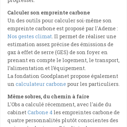
Calculer son empreinte carbone
Un des outils pour calculer soi-même son
empreinte carbone est proposé par l'Ademe :
Nos gestes climat
. Il permet de réaliser une
estimation assez précise des émissions de
gaz à effet de serre (GES) de son foyer en
prenant en compte le logement, le transport,
l’alimentation et l’équipement.
La fondation Goodplanet propose également
un
calculateur carbone
pour les particuliers.
Même sobres, du chemin à faire
L'Obs a calculé récemment, avec l'aide du
cabinet
Carbone 4
les empreintes carbone de
quatre personnalités plutôt conscientes des