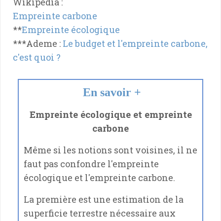
Wikipédia :
Empreinte carbone
**
Empreinte écologique
***Ademe :
Le budget et l'empreinte carbone,
c'est quoi ?
En savoir +
Empreinte écologique et empreinte
carbone
Même si les notions sont voisines, il ne
faut pas confondre l'empreinte
écologique et l'empreinte carbone.
La première est une estimation de la
superficie terrestre nécessaire aux