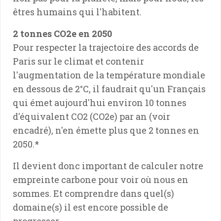
êtres humains qui l'habitent.
2 tonnes CO2e en 2050
Pour respecter la trajectoire des accords de
Paris sur le climat et contenir
l'augmentation de la température mondiale
en dessous de 2°C, il faudrait qu'un Français
qui émet aujourd'hui environ 10 tonnes
d'équivalent CO2 (CO2e) par an (voir
encadré), n'en émette plus que 2 tonnes en
2050.*
Il devient donc important de calculer notre
empreinte carbone pour voir où nous en
sommes. Et comprendre dans quel(s)
domaine(s) il est encore possible de
progresser.