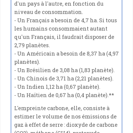
d'un pays à l'autre, en fonction du
niveau de consommation.
- Un Français a besoin de 4,7 ha. Si tous
les humains consommaient autant
qu'un Français, il faudrait disposer de
2,79 planètes.
- Un Américain a besoin de 8,37 ha (4,97
planètes).
- Un Brésilien de 3,08 ha (1,83 planète).
- Un Chinois de 3,71 ha (2,21 planètes).
- Un Indien 1,12 ha (0,67 planète).
- Un Haïtien de 0,67 ha (0,4 planète).**
L'empreinte carbone, elle, consiste à
estimer le volume de nos émissions de
gaz à effet de serre : dioxyde de carbone
(CO2), méthane (CH4), protoxyde