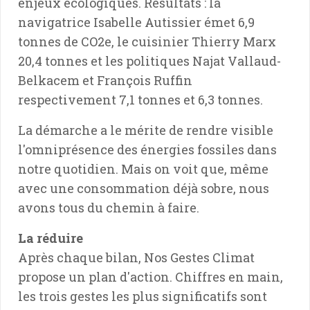
enjeux écologiques. Résultats : la
navigatrice Isabelle Autissier émet 6,9
tonnes de CO2e, le cuisinier Thierry Marx
20,4 tonnes et les politiques Najat Vallaud-
Belkacem et François Ruffin
respectivement 7,1 tonnes et 6,3 tonnes.
La démarche a le mérite de rendre visible
l'omniprésence des énergies fossiles dans
notre quotidien. Mais on voit que, même
avec une consommation déjà sobre, nous
avons tous du chemin à faire.
La réduire
Après chaque bilan, Nos Gestes Climat
propose un plan d'action. Chiffres en main,
les trois gestes les plus significatifs sont