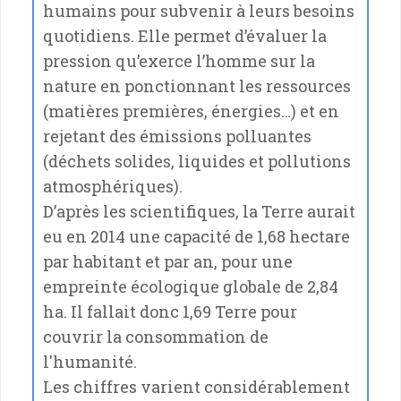
humains pour subvenir à leurs besoins
quotidiens. Elle permet d’évaluer la
pression qu’exerce l’homme sur la
nature en ponctionnant les ressources
(matières premières, énergies…) et en
rejetant des émissions polluantes
(déchets solides, liquides et pollutions
atmosphériques).
D’après les scientifiques, la Terre aurait
eu en 2014 une capacité de 1,68 hectare
par habitant et par an, pour une
empreinte écologique globale de 2,84
ha. Il fallait donc 1,69 Terre pour
couvrir la consommation de
l'humanité.
Les chiffres varient considérablement