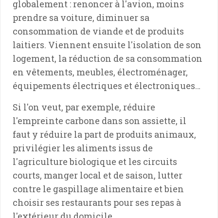
globalement : renoncer à l'avion, moins
prendre sa voiture, diminuer sa
consommation de viande et de produits
laitiers. Viennent ensuite l'isolation de son
logement, la réduction de sa consommation
en vêtements, meubles, électroménager,
équipements électriques et électroniques…
Si l'on veut, par exemple, réduire
l'empreinte carbone dans son assiette, il
faut y réduire la part de produits animaux,
privilégier les aliments issus de
l'agriculture biologique et les circuits
courts, manger local et de saison, lutter
contre le gaspillage alimentaire et bien
choisir ses restaurants pour ses repas à
l'extérieur du domicile.