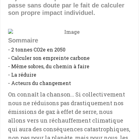
passe sans doute par le fait de calculer
son propre impact individuel.
Sommaire
- 2 tonnes CO2e en 2050
- Calculer son empreinte carbone
- Même sobres, du chemin à faire
- La réduire
- Acteurs du changement
On connaît la chanson… Si collectivement
nous ne réduisons pas drastiquement nos
émissions de gaz à effet de serre, nous
allons vers un réchauffement climatique
qui aura des conséquences catastrophiques,
non pas pour la planète, mais pour nous, les