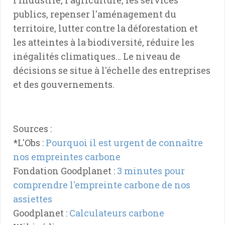
publics, repenser l'aménagement du
territoire, lutter contre la déforestation et
les atteintes à la biodiversité, réduire les
inégalités climatiques… Le niveau de
décisions se situe à l'échelle des entreprises
et des gouvernements.
Sources :
*L'Obs :
Pourquoi il est urgent de connaître
nos empreintes carbone
Fondation Goodplanet :
3 minutes pour
comprendre l'empreinte carbone de nos
assiettes
Goodplanet :
Calculateurs carbone