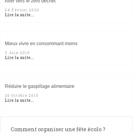
Aller vers le zéro déchet
24 Février 2020
Lire la suite...
Mieux vivre en consommant moins
3 Juin 2019
Lire la suite...
Réduire le gaspillage alimentaire
26 Octobre 2015
Lire la suite...
Comment organiser une fête écolo ?