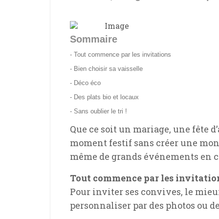
Sommaire
- Tout commence par les invitations
- Bien choisir sa vaisselle
- Déco éco
- Des plats bio et locaux
- Sans oublier le tri !
Que ce soit un mariage, une fête d
moment festif sans créer une mont
même de grands événements en com
Tout commence par les invitatio
Pour inviter ses convives, le mieu
personnaliser par des photos ou de