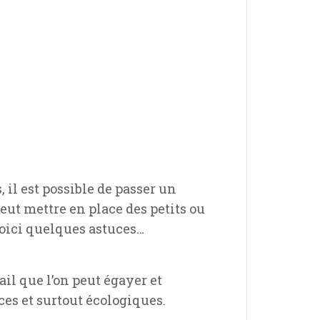
il est possible de passer un
ut mettre en place des petits ou
oici quelques astuces…
il que l’on peut égayer et
ces et surtout écologiques.