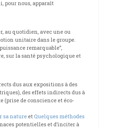
i, pour nous, apparaît
er, au quotidien, avec une ou
tion unitaire dans le groupe.
e puissance remarquable”,
e, sur la santé psychologique et
ects dus aux expositions à des
riques), des effets indirects dus à
e (prise de conscience et éco-
r sa nature
et
Quelques méthodes
naces potentielles et d’inciter à