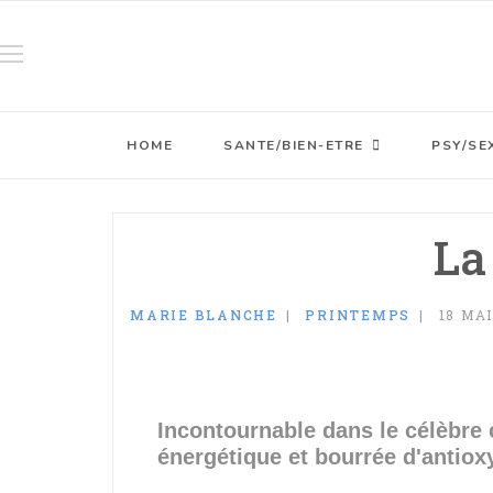
HOME
SANTE/BIEN-ETRE
PSY/SE
La
MARIE BLANCHE
PRINTEMPS
18 MAI
Incontournable dans le célèbre c
énergétique et bourrée d'antio