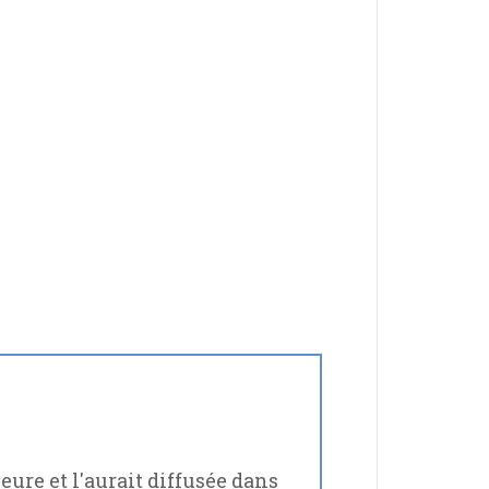
ure et l'aurait diffusée dans