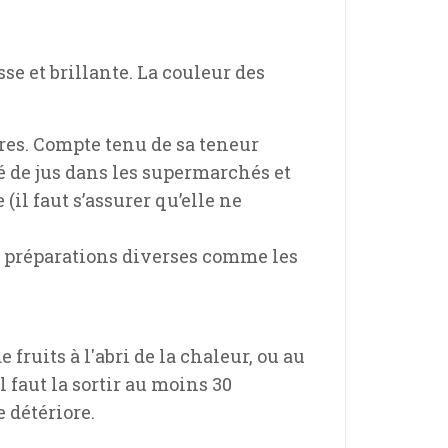
sse et brillante. La couleur des
tures. Compte tenu de sa teneur
é de jus dans les supermarchés et
il faut s’assurer qu’elle ne
s préparations diverses comme les
 fruits à l'abri de la chaleur, ou au
faut la sortir au moins 30
 détériore.