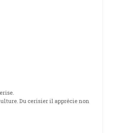
erise.
ulture. Du cerisier il apprécie non