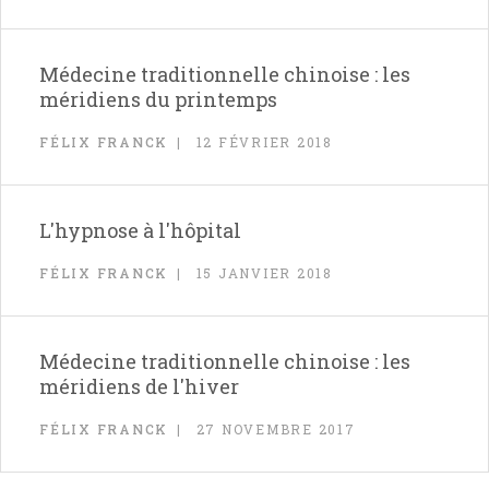
Médecine traditionnelle chinoise : les
méridiens du printemps
FÉLIX FRANCK
12 FÉVRIER 2018
L'hypnose à l'hôpital
FÉLIX FRANCK
15 JANVIER 2018
Médecine traditionnelle chinoise : les
méridiens de l'hiver
FÉLIX FRANCK
27 NOVEMBRE 2017