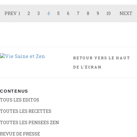
PREV
1
2
3
4
5
6
7
8
9
10
NEXT
RETOUR VERS LE HAUT
DE L'ÉCRAN
CONTENUS
TOUS LES EDITOS
TOUTES LES RECETTES
TOUTES LES PENSEES ZEN
REVUE DE PRESSE