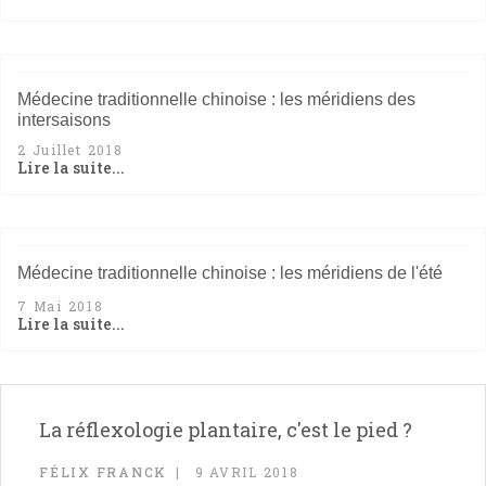
Médecine traditionnelle chinoise : les méridiens des
intersaisons
2 Juillet 2018
Lire la suite...
Médecine traditionnelle chinoise : les méridiens de l'été
7 Mai 2018
Lire la suite...
La réflexologie plantaire, c'est le pied ?
FÉLIX FRANCK
9 AVRIL 2018