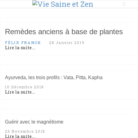
Remèdes anciens à base de plantes
FÉLIX FRANCK
28 Janvier 2019
Lire la suite...
Ayurveda, les trois profils : Vata, Pitta, Kapha
10 Décembre 2018
Lire la suite...
Guérir avec le magnétisme
26 Novembre 2018
Lire la suite...