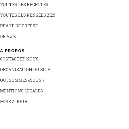
TOUTES LES RECETTES
TOUTES LES PENSEES ZEN
REVUE DE PRESSE
DE A à Z
A PROPOS
CONTACTEZ-NOUS
ORGANISATION DU SITE
QUI SOMMES-NOUS ?
MENTIONS LEGALES
MISE A JOUR