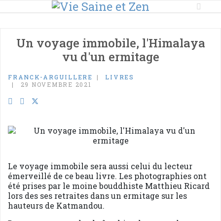
Un voyage immobile, l'Himalaya
vu d'un ermitage
FRANCK-ARGUILLERE
LIVRES
29 NOVEMBRE 2021
Le voyage immobile sera aussi celui du lecteur
émerveillé de ce beau livre. Les photographies ont
été prises par le moine bouddhiste Matthieu Ricard
lors des ses retraites dans un ermitage sur les
hauteurs de Katmandou.