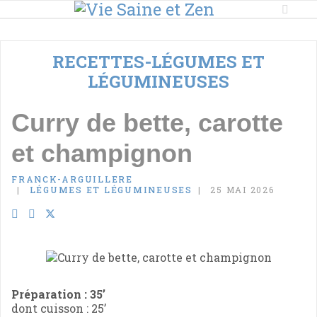
RECETTES-LÉGUMES ET
LÉGUMINEUSES
Curry de bette, carotte
et champignon
FRANCK-ARGUILLERE
LÉGUMES ET LÉGUMINEUSES
25 MAI 2026
Préparation : 35’
dont cuisson : 25’