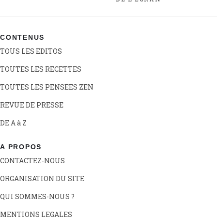
CONTENUS
TOUS LES EDITOS
TOUTES LES RECETTES
TOUTES LES PENSEES ZEN
REVUE DE PRESSE
DE A à Z
A PROPOS
CONTACTEZ-NOUS
ORGANISATION DU SITE
QUI SOMMES-NOUS ?
MENTIONS LEGALES