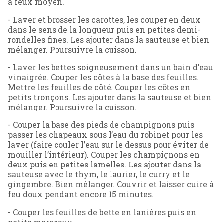
à feux moyen.
- Laver et brosser les carottes, les couper en deux
dans le sens de la longueur puis en petites demi-
rondelles fines. Les ajouter dans la sauteuse et bien
mélanger. Poursuivre la cuisson.
- Laver les bettes soigneusement dans un bain d’eau
vinaigrée. Couper les côtes à la base des feuilles.
Mettre les feuilles de côté. Couper les côtes en
petits tronçons. Les ajouter dans la sauteuse et bien
mélanger. Poursuivre la cuisson.
- Couper la base des pieds de champignons puis
passer les chapeaux sous l’eau du robinet pour les
laver (faire couler l’eau sur le dessus pour éviter de
mouiller l’intérieur). Couper les champignons en
deux puis en petites lamelles. Les ajouter dans la
sauteuse avec le thym, le laurier, le curry et le
gingembre. Bien mélanger. Couvrir et laisser cuire à
feu doux pendant encore 15 minutes.
- Couper les feuilles de bette en lanières puis en
petits morceaux.