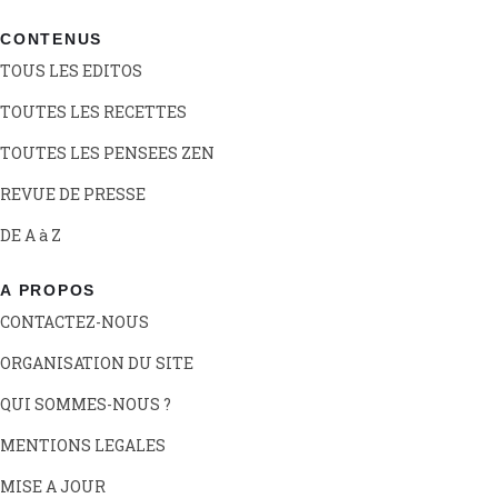
CONTENUS
TOUS LES EDITOS
TOUTES LES RECETTES
TOUTES LES PENSEES ZEN
REVUE DE PRESSE
DE A à Z
A PROPOS
CONTACTEZ-NOUS
ORGANISATION DU SITE
QUI SOMMES-NOUS ?
MENTIONS LEGALES
MISE A JOUR