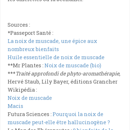
Sources :
*Passeport Santé :
La noix de muscade, une épice aux
nombreux bienfaits
Huile essentielle de noix de muscade
**Mr Plantes :
Noix de muscade (bio)
***
Traité approfondi de phyto-aromathérapie
,
Hervé Staub, Lily Bayer, éditions Grancher
Wikipédia :
Noix de muscade
Macis
Futura Sciences :
Pourquoi la noix de
muscade peut-elle être hallucinogène ?