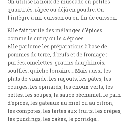
On utilise la noix de muscade en petites
quantités, râpée ou déjà en poudre. On
l'intègre à mi-cuisson ou en fin de cuisson.
Elle fait partie des mélanges d'épices
comme le curry ou le 4 épices.
Elle parfume les préparations à base de
pommes de terre, d'œufs et de fromage :
purées, omelettes, gratins dauphinois,
soufflés, quiche lorraine… Mais aussi les
plats de viande, les ragouts, les pâtes, les
courges, les épinards, les choux verts, les
bettes, les soupes, la sauce béchamel, le pain
d'épices, les gâteaux au miel ou au citron,
les compotes, les tartes aux fruits, les crêpes,
les puddings, les cakes, le porridge…