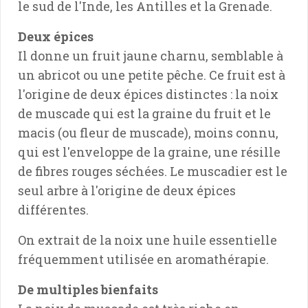
le sud de l'Inde, les Antilles et la Grenade.
Deux épices
Il donne un fruit jaune charnu, semblable à
un abricot ou une petite pêche. Ce fruit est à
l'origine de deux épices distinctes : la noix
de muscade qui est la graine du fruit et le
macis (ou fleur de muscade), moins connu,
qui est l'enveloppe de la graine, une résille
de fibres rouges séchées. Le muscadier est le
seul arbre à l'origine de deux épices
différentes.
On extrait de la noix une huile essentielle
fréquemment utilisée en aromathérapie.
De multiples bienfaits