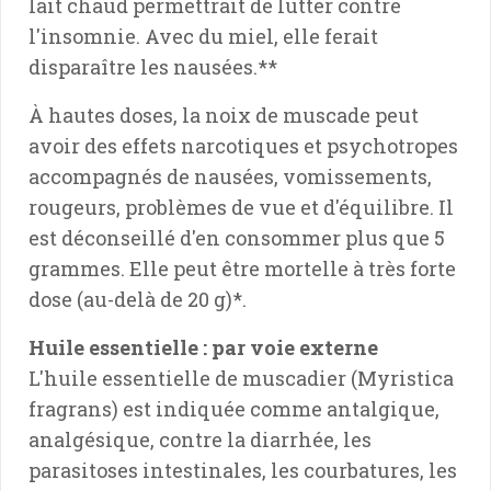
lait chaud permettrait de lutter contre
l'insomnie. Avec du miel, elle ferait
disparaître les nausées.**
À hautes doses, la noix de muscade peut
avoir des effets narcotiques et psychotropes
accompagnés de nausées, vomissements,
rougeurs, problèmes de vue et d'équilibre. Il
est déconseillé d'en consommer plus que 5
grammes. Elle peut être mortelle à très forte
dose (au-delà de 20 g)*.
Huile essentielle : par voie externe
L'huile essentielle de muscadier (Myristica
fragrans) est indiquée comme antalgique,
analgésique, contre la diarrhée, les
parasitoses intestinales, les courbatures, les