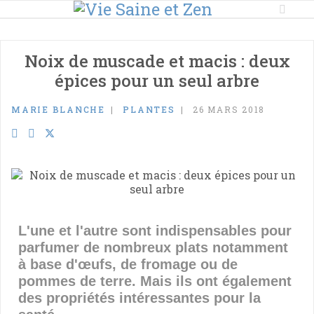
Noix de muscade et macis : deux
épices pour un seul arbre
MARIE BLANCHE
PLANTES
26 MARS 2018
L'une et l'autre sont indispensables pour
parfumer de nombreux plats notamment
à base d'œufs, de fromage ou de
pommes de terre. Mais ils ont également
des propriétés intéressantes pour la