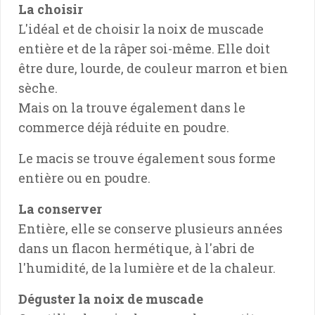
La choisir
L'idéal et de choisir la noix de muscade
entière et de la râper soi-même. Elle doit
être dure, lourde, de couleur marron et bien
sèche.
Mais on la trouve également dans le
commerce déjà réduite en poudre.
Le macis se trouve également sous forme
entière ou en poudre.
La conserver
Entière, elle se conserve plusieurs années
dans un flacon hermétique, à l'abri de
l'humidité, de la lumière et de la chaleur.
Déguster la noix de muscade