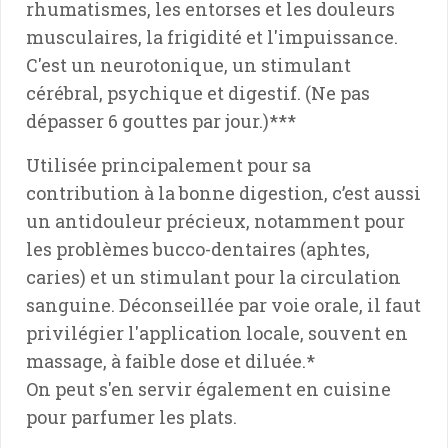
rhumatismes, les entorses et les douleurs
musculaires, la frigidité et l'impuissance.
C'est un neurotonique, un stimulant
cérébral, psychique et digestif. (Ne pas
dépasser 6 gouttes par jour.)
***
Utilisée principalement pour sa
contribution à la bonne digestion, c’est aussi
un antidouleur précieux, notamment pour
les problèmes bucco-dentaires (aphtes,
caries) et un stimulant pour la circulation
sanguine. Déconseillée par voie orale, il faut
privilégier l'application locale, souvent en
massage, à faible dose et diluée.*
On peut s'en servir également en cuisine
pour parfumer les plats.