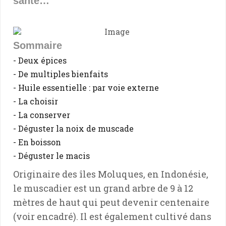
santé…
Sommaire
- Deux épices
- De multiples bienfaits
- Huile essentielle : par voie externe
- La choisir
- La conserver
- Déguster la noix de muscade
- En boisson
- Déguster le macis
Originaire des îles Moluques, en Indonésie,
le muscadier est un grand arbre de 9 à 12
mètres de haut qui peut devenir centenaire
(voir encadré). Il est également cultivé dans