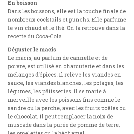
En boisson
Dans les boissons, elle est la touche finale de
nombreux cocktails et punchs. Elle parfume
le vin chaud et le thé. On la retrouve dans la
recette du Coca-Cola.
Déguster le macis
Le macis, au parfum de cannelle et de
poivre, est utilisé en charcuterie et dans les
mélanges d'épices. Il relève les viandes en
sauce, les viandes blanches, les potages, les
légumes, les pâtisseries. Il se marie à
merveille avec les poissons fins comme le
sandre ou la perche, avec les fruits poêlés ou
le chocolat. Il peut remplacer la noix de
muscade dans la purée de pomme de terre,
les omelettes ou la béchamel.