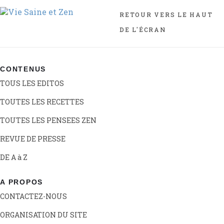
RETOUR VERS LE HAUT
DE L'ÉCRAN
CONTENUS
TOUS LES EDITOS
TOUTES LES RECETTES
TOUTES LES PENSEES ZEN
REVUE DE PRESSE
DE A à Z
A PROPOS
CONTACTEZ-NOUS
ORGANISATION DU SITE