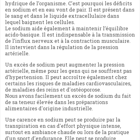
hydrique de l’organisme. C'est pourquoi les déficits
en sodium et en eau vont de pair. Il est présent dans
le sang et dans le liquide extracellulaire dans
lequel baignent les cellules.
Le sodium aide également à maintenir l’équilibre
acido-basique. Il est indispensable à la transmission
de l’influx nerveux et à la contraction musculaire.
Il intervient dans la régulation de la pression
artérielle.
Un excès de sodium peut augmenter la pression
artérielle, même pour les gens qui ne souffrent pas
d’hypertension. Il peut accroître également chez
certains les risques de maladies cardiovasculaires,
de maladies des reins et d'ostéoporose.
Nous avons facilement un excès de sodium du fait
de sa teneur élevée dans les préparations
alimentaires d'origine industrielle.
Une carence en sodium peut se produire par la
transpiration en cas d'effort physique intense,
surtout en ambiance chaude ou lors de la pratique
d'un sport d'endurance. Elle peut se produire