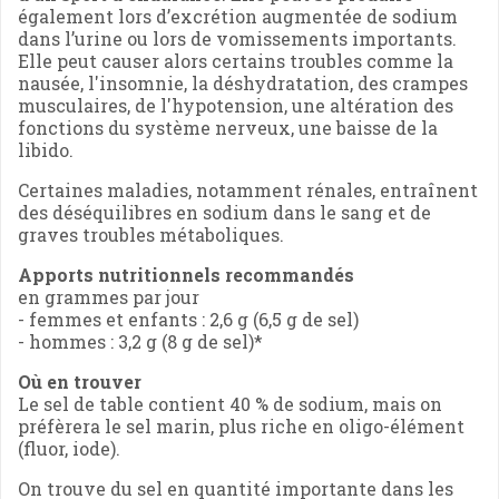
également lors d’excrétion augmentée de sodium
dans l’urine ou lors de vomissements importants.
Elle peut causer alors certains troubles comme la
nausée, l'insomnie, la déshydratation, des crampes
musculaires, de l'hypotension, une altération des
fonctions du système nerveux, une baisse de la
libido.
Certaines maladies, notamment rénales, entraînent
des déséquilibres en sodium dans le sang et de
graves troubles métaboliques.
Apports nutritionnels recommandés
en grammes par jour
- femmes et enfants : 2,6 g (6,5 g de sel)
- hommes : 3,2 g (8 g de sel)*
Où en trouver
Le sel de table contient 40 % de sodium, mais on
préfèrera le sel marin, plus riche en oligo-élément
(fluor, iode).
On trouve du sel en quantité importante dans les