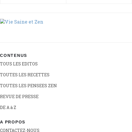
CONTENUS
TOUS LES EDITOS
TOUTES LES RECETTES
TOUTES LES PENSEES ZEN
REVUE DE PRESSE
DE A à Z
A PROPOS
CONTACTEZ-NOUS