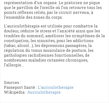
représentation d'un organe. Le praticien ne pique
que le pavillon de l’oreille où l’on retrouve tous les
points réflexes reliés, par le circuit nerveux, à
l’ensemble des zones du corps.
L'auriculothérapie est utilisée pour combattre la
douleur, réduire le stress et l'anxiété ainsi que les
troubles du sommeil, améliorer les symptômes de la
constipation, les sinusites, pour les addictions
(tabac, alcool…), les dépressions passagères, la
régulation du tonus musculaire de posture, les
pathologies rachidiennes fonctionnelles, de
nombreuses maladies cutanées chroniques,
l’allergie…
Sources :
Passeport Santé :
L'auriculothérapie
Wikipédia :
Auriculothérapie