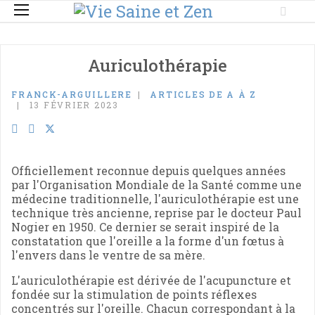
Auriculothérapie
FRANCK-ARGUILLERE
ARTICLES DE A À Z
13 FÉVRIER 2023
Officiellement reconnue depuis quelques années
par l'Organisation Mondiale de la Santé comme une
médecine traditionnelle, l'auriculothérapie est une
technique très ancienne, reprise par le docteur Paul
Nogier en 1950. Ce dernier se serait inspiré de la
constatation que l'oreille a la forme d'un fœtus à
l'envers dans le ventre de sa mère.
L'auriculothérapie est dérivée de l'acupuncture et
fondée sur la stimulation de points réflexes
concentrés sur l'oreille. Chacun correspondant à la