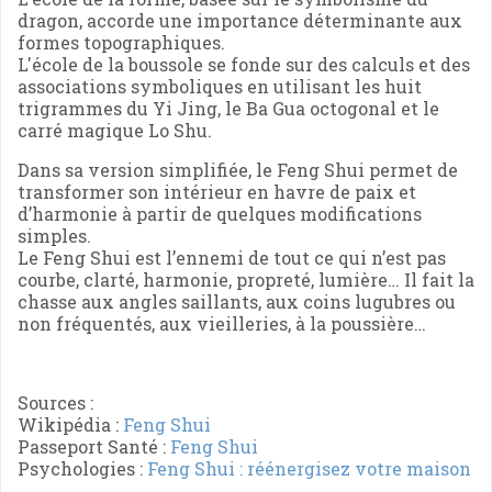
dragon, accorde une importance déterminante aux
formes topographiques.
L'école de la boussole se fonde sur des calculs et des
associations symboliques en utilisant les huit
trigrammes du Yi Jing, le Ba Gua octogonal et le
carré magique Lo Shu.
Dans sa version simplifiée, le Feng Shui permet de
transformer son intérieur en havre de paix et
d’harmonie à partir de quelques modifications
simples.
Le Feng Shui est l’ennemi de tout ce qui n’est pas
courbe, clarté, harmonie, propreté, lumière… Il fait la
chasse aux angles saillants, aux coins lugubres ou
non fréquentés, aux vieilleries, à la poussière…
Sources :
Wikipédia :
Feng Shui
Passeport Santé :
Feng Shui
Psychologies :
Feng Shui : réénergisez votre maison