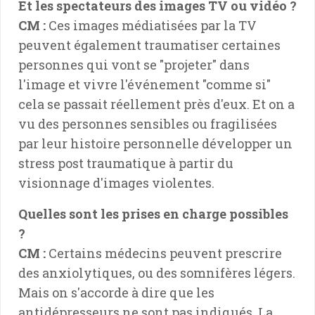
Et les spectateurs des images TV ou vidéo ?
CM :
Ces images médiatisées par la TV
peuvent également traumatiser certaines
personnes qui vont se "projeter" dans
l'image et vivre l'événement "comme si"
cela se passait réellement près d'eux. Et on a
vu des personnes sensibles ou fragilisées
par leur histoire personnelle développer un
stress post traumatique à partir du
visionnage d'images violentes.
Quelles sont les prises en charge possibles
?
CM :
Certains médecins peuvent prescrire
des anxiolytiques, ou des somnifères légers.
Mais on s'accorde à dire que les
antidépresseurs ne sont pas indiqués. La