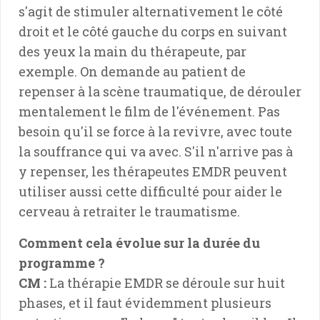
s'agit de stimuler alternativement le côté
droit et le côté gauche du corps en suivant
des yeux la main du thérapeute, par
exemple. On demande au patient de
repenser à la scène traumatique, de dérouler
mentalement le film de l'événement. Pas
besoin qu'il se force à la revivre, avec toute
la souffrance qui va avec. S'il n'arrive pas à
y repenser, les thérapeutes EMDR peuvent
utiliser aussi cette difficulté pour aider le
cerveau à retraiter le traumatisme.
Comment cela évolue sur la durée du
programme ?
CM :
La thérapie EMDR se déroule sur huit
phases, et il faut évidemment plusieurs