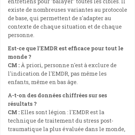
entretiens pour "balayer" toutes les cibles. Il
existe de nombreuses variantes au protocole
de base, qui permettent de s'adapter au
contexte de chaque situation et de chaque
personne.
Est-ce que l'EMDR est efficace pour tout le
monde ?
CM :
À priori, personne n'est à exclure de
l'indication de l'EMDR, pas même les
enfants, même en bas âge.
A-t-on des données chiffrées sur ses
résultats ?
CM :
Elles sont légion : l'EMDR est la
technique de traitement du stress post-
traumatique la plus évaluée dans le monde,