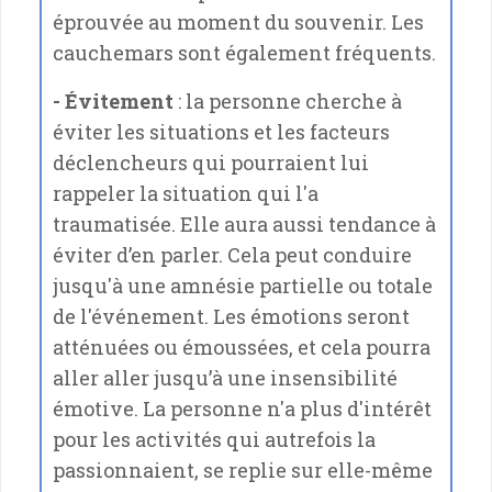
éprouvée au moment du souvenir. Les
cauchemars sont également fréquents.
- Évitement
: la personne cherche à
éviter les situations et les facteurs
déclencheurs qui pourraient lui
rappeler la situation qui l'a
traumatisée. Elle aura aussi tendance à
éviter d’en parler. Cela peut conduire
jusqu'à une amnésie partielle ou totale
de l'événement. Les émotions seront
atténuées ou émoussées, et cela pourra
aller aller jusqu’à une insensibilité
émotive. La personne n'a plus d'intérêt
pour les activités qui autrefois la
passionnaient, se replie sur elle-même