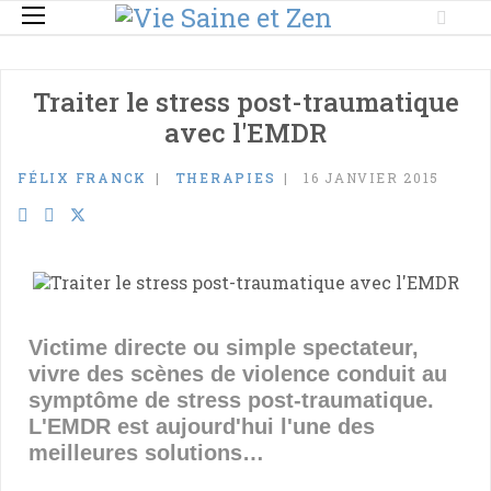
Traiter le stress post-traumatique
avec l'EMDR
FÉLIX FRANCK
THERAPIES
16 JANVIER 2015
Victime directe ou simple spectateur,
vivre des scènes de violence conduit au
symptôme de stress post-traumatique.
L'EMDR est aujourd'hui l'une des
meilleures solutions…