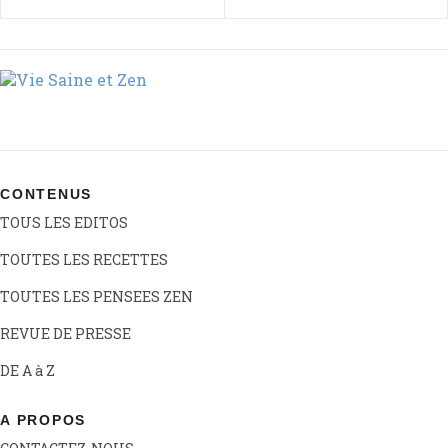
CONTENUS
TOUS LES EDITOS
TOUTES LES RECETTES
TOUTES LES PENSEES ZEN
REVUE DE PRESSE
DE A à Z
A PROPOS