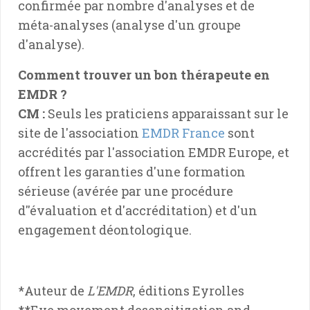
confirmée par nombre d'analyses et de
méta-analyses (analyse d'un groupe
d'analyse).
Comment trouver un bon thérapeute en
EMDR ?
CM :
Seuls les praticiens apparaissant sur le
site de l'association
EMDR France
sont
accrédités par l'association EMDR Europe, et
offrent les garanties d'une formation
sérieuse (avérée par une procédure
d''évaluation et d'accréditation) et d'un
engagement déontologique.
*Auteur de
L'EMDR
, éditions Eyrolles
**Eye movement desensitization and