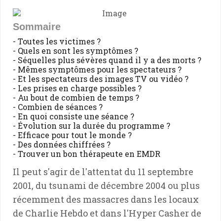
Sommaire
- Toutes les victimes ?
- Quels en sont les symptômes ?
- Séquelles plus sévères quand il y a des morts ?
- Mêmes symptômes pour les spectateurs ?
- Et les spectateurs des images TV ou vidéo ?
- Les prises en charge possibles ?
- Au bout de combien de temps ?
- Combien de séances ?
- En quoi consiste une séance ?
- Évolution sur la durée du programme ?
- Efficace pour tout le monde ?
- Des données chiffrées ?
- Trouver un bon thérapeute en EMDR
Il peut s'agir de l'attentat du 11 septembre
2001, du tsunami de décembre 2004 ou plus
récemment des massacres dans les locaux
de Charlie Hebdo et dans l'Hyper Casher de