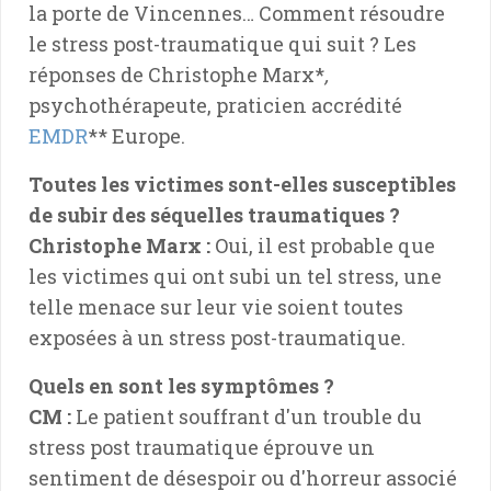
la porte de Vincennes… Comment résoudre
le stress post-traumatique qui suit ? Les
réponses de Christophe Marx*
,
psychothérapeute, praticien accrédité
EMDR
** Europe.
Toutes les victimes sont-elles susceptibles
de subir des séquelles traumatiques ?
Christophe Marx :
Oui, il est probable que
les victimes qui ont subi un tel stress, une
telle menace sur leur vie soient toutes
exposées à un stress post-traumatique.
Quels en sont les symptômes ?
CM :
Le patient souffrant d'un trouble du
stress post traumatique éprouve un
sentiment de désespoir ou d'horreur associé