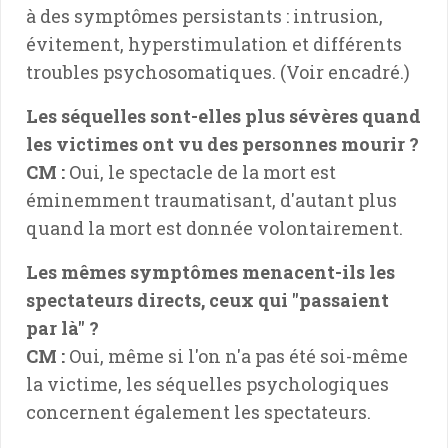
à des symptômes persistants : intrusion,
évitement, hyperstimulation et différents
troubles psychosomatiques. (Voir encadré.)
Les séquelles sont-elles plus sévères quand
les victimes ont vu des personnes mourir ?
CM :
Oui, le spectacle de la mort est
éminemment traumatisant, d'autant plus
quand la mort est donnée volontairement.
Les mêmes symptômes menacent-ils les
spectateurs directs, ceux qui "passaient
par là" ?
CM :
Oui, même si l'on n'a pas été soi-même
la victime, les séquelles psychologiques
concernent également les spectateurs.