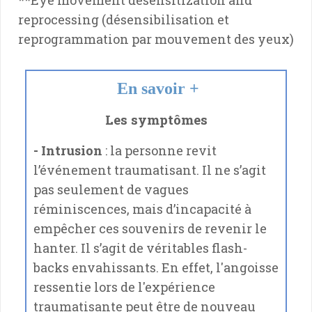
reprocessing (désensibilisation et
reprogrammation par mouvement des yeux)
En savoir +
Les symptômes
- Intrusion
: la personne revit
l’événement traumatisant. Il ne s’agit
pas seulement de vagues
réminiscences, mais d’incapacité à
empêcher ces souvenirs de revenir le
hanter. Il s’agit de véritables flash-
backs envahissants. En effet, l'angoisse
ressentie lors de l'expérience
traumatisante peut être de nouveau