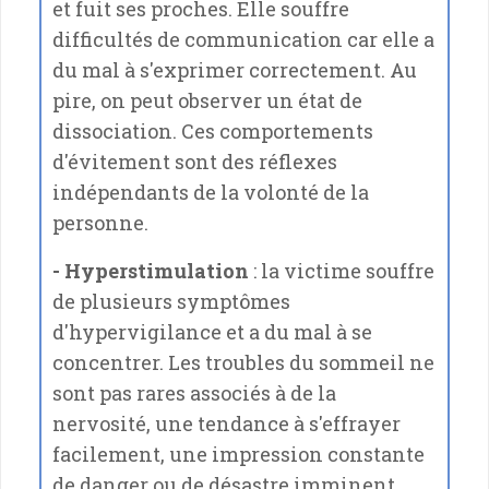
et fuit ses proches. Elle souffre
difficultés de communication car elle a
du mal à s'exprimer correctement. Au
pire, on peut observer un état de
dissociation. Ces comportements
d'évitement sont des réflexes
indépendants de la volonté de la
personne.
- Hyperstimulation
: la victime souffre
de plusieurs symptômes
d'hypervigilance et a du mal à se
concentrer. Les troubles du sommeil ne
sont pas rares associés à de la
nervosité, une tendance à s'effrayer
facilement, une impression constante
de danger ou de désastre imminent,