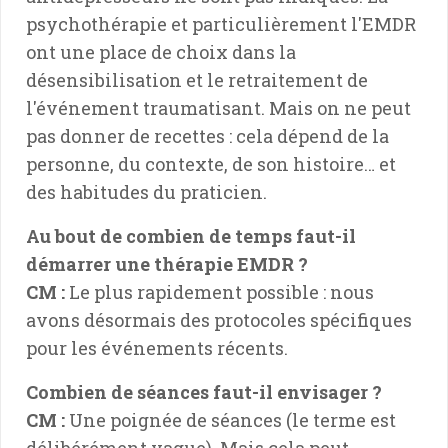
psychothérapie et particulièrement l'EMDR
ont une place de choix dans la
désensibilisation et le retraitement de
l'événement traumatisant. Mais on ne peut
pas donner de recettes : cela dépend de la
personne, du contexte, de son histoire… et
des habitudes du praticien.
Au bout de combien de temps faut-il
démarrer une thérapie EMDR ?
CM :
Le plus rapidement possible : nous
avons désormais des protocoles spécifiques
pour les événements récents.
Combien de séances faut-il envisager ?
CM :
Une poignée de séances (le terme est
délibérément vague). Mais cela peut