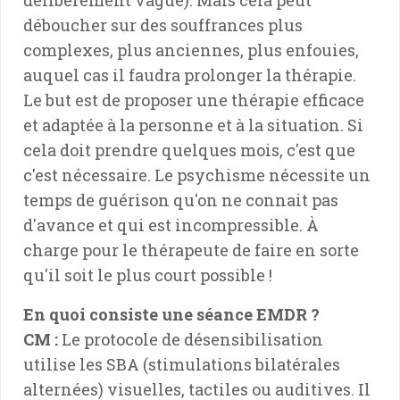
déboucher sur des souffrances plus
complexes, plus anciennes, plus enfouies,
auquel cas il faudra prolonger la thérapie.
Le but est de proposer une thérapie efficace
et adaptée à la personne et à la situation. Si
cela doit prendre quelques mois, c'est que
c'est nécessaire. Le psychisme nécessite un
temps de guérison qu'on ne connait pas
d'avance et qui est incompressible. À
charge pour le thérapeute de faire en sorte
qu'il soit le plus court possible !
En quoi consiste une séance EMDR ?
CM :
Le protocole de désensibilisation
utilise les SBA (stimulations bilatérales
alternées) visuelles, tactiles ou auditives. Il