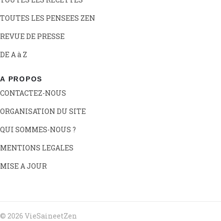
TOUTES LES PENSEES ZEN
REVUE DE PRESSE
DE A à Z
A PROPOS
CONTACTEZ-NOUS
ORGANISATION DU SITE
QUI SOMMES-NOUS ?
MENTIONS LEGALES
MISE A JOUR
© 2026 VieSaineetZen