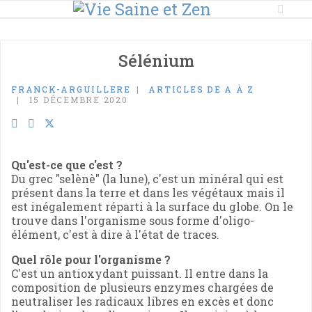
Sélénium
FRANCK-ARGUILLERE
ARTICLES DE A À Z
15 DÉCEMBRE 2020
Qu'est-ce que c'est ?
Du grec "selènè" (la lune), c'est un minéral qui est
présent dans la terre et dans les végétaux mais il
est inégalement réparti à la surface du globe. On le
trouve dans l'organisme sous forme d'oligo-
élément, c'est à dire à l'état de traces.
Quel rôle pour l'organisme ?
C'est un antioxydant puissant. Il entre dans la
composition de plusieurs enzymes chargées de
neutraliser les radicaux libres en excès et donc