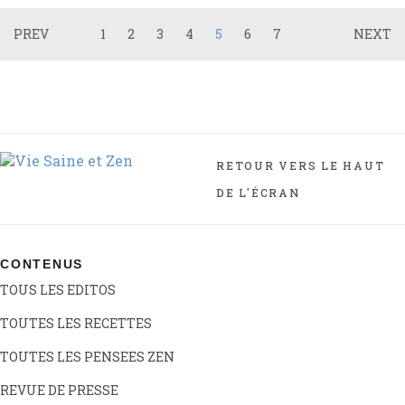
PREV
1
2
3
4
5
6
7
NEXT
RETOUR VERS LE HAUT
DE L'ÉCRAN
CONTENUS
TOUS LES EDITOS
TOUTES LES RECETTES
TOUTES LES PENSEES ZEN
REVUE DE PRESSE