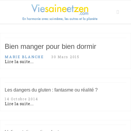
Bien manger pour bien dormir
MARIE BLANCHE
30 Mars 2015
Lire la suite...
Les dangers du gluten : fantasme ou réalité ?
14 Octobre 2014
Lire la suite...