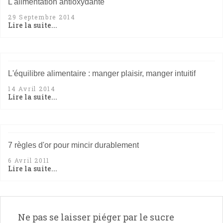
L'alimentation antioxydante
29 Septembre 2014
Lire la suite...
L'équilibre alimentaire : manger plaisir, manger intuitif
14 Avril 2014
Lire la suite...
7 règles d'or pour mincir durablement
6 Avril 2011
Lire la suite...
Ne pas se laisser piéger par le sucre