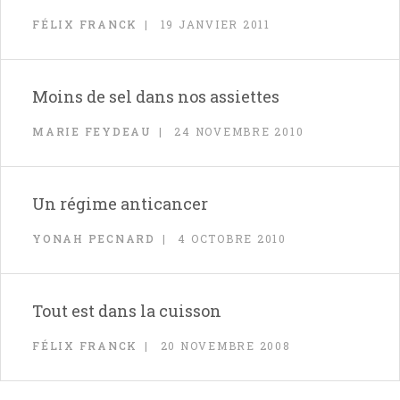
FÉLIX FRANCK
19 JANVIER 2011
Moins de sel dans nos assiettes
MARIE FEYDEAU
24 NOVEMBRE 2010
Un régime anticancer
YONAH PECNARD
4 OCTOBRE 2010
Tout est dans la cuisson
FÉLIX FRANCK
20 NOVEMBRE 2008