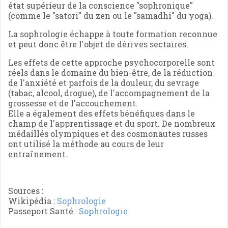
état supérieur de la conscience "sophronique"
(comme le "satori" du zen ou le "samadhi" du yoga).
La sophrologie échappe à toute formation reconnue
et peut donc être l'objet de dérives sectaires.
Les effets de cette approche psychocorporelle sont
réels dans le domaine du bien-être, de la réduction
de l'anxiété et parfois de la douleur, du sevrage
(tabac, alcool, drogue), de l'accompagnement de la
grossesse et de l'accouchement.
Elle a également des effets bénéfiques dans le
champ de l'apprentissage et du sport. De nombreux
médaillés olympiques et des cosmonautes russes
ont utilisé la méthode au cours de leur
entraînement.
Sources :
Wikipédia :
Sophrologie
Passeport Santé :
Sophrologie