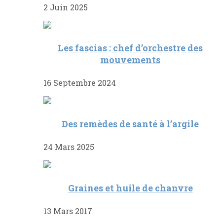
2 Juin 2025
Les fascias : chef d’orchestre des
mouvements
16 Septembre 2024
Des remèdes de santé à l’argile
24 Mars 2025
Graines et huile de chanvre
13 Mars 2017