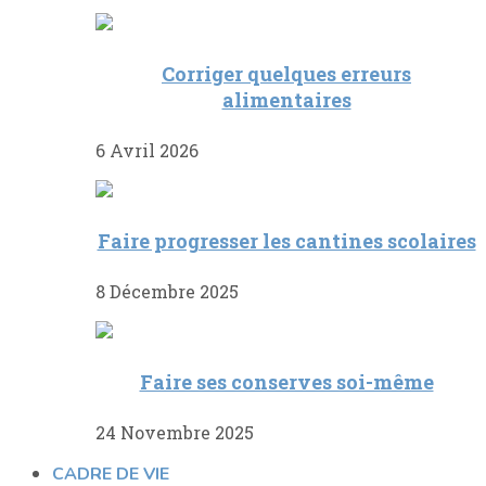
Corriger quelques erreurs
alimentaires
6 Avril 2026
Faire progresser les cantines scolaires
8 Décembre 2025
Faire ses conserves soi-même
24 Novembre 2025
CADRE DE VIE