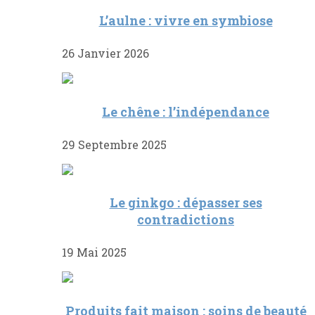
L’aulne : vivre en symbiose
26 Janvier 2026
Le chêne : l’indépendance
29 Septembre 2025
Le ginkgo : dépasser ses
contradictions
19 Mai 2025
Produits fait maison : soins de beauté