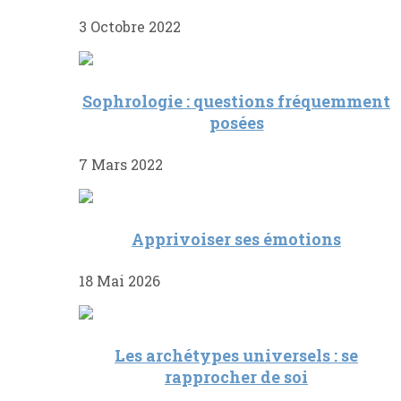
3 Octobre 2022
Sophrologie : questions fréquemment
posées
7 Mars 2022
Apprivoiser ses émotions
18 Mai 2026
Les archétypes universels : se
rapprocher de soi