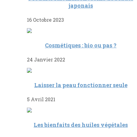
japonais
16 Octobre 2023
Cosmétiques : bio ou pas ?
24 Janvier 2022
Laisser la peau fonctionner seule
5 Avril 2021
Les bienfaits des huiles végétales