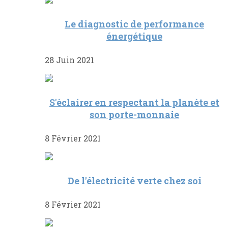
Le diagnostic de performance
énergétique
28 Juin 2021
S'éclairer en respectant la planète et
son porte-monnaie
8 Février 2021
De l'électricité verte chez soi
8 Février 2021