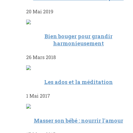
20 Mai 2019
Bien bouger pour grandir
harmonieusement
26 Mars 2018
Les ados et la méditation
1 Mai 2017
Masser son bébé : nourrir l'amour