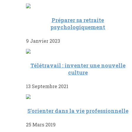
Préparer sa retraite
psychologiquement
9 Janvier 2023
Télétravail : inventer une nouvelle
culture
13 Septembre 2021
S'orienter dans la vie professionnelle
25 Mars 2019