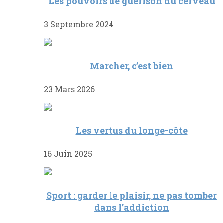
Les pouvoirs de guérison du cerveau
3 Septembre 2024
Marcher, c’est bien
23 Mars 2026
Les vertus du longe-côte
16 Juin 2025
Sport : garder le plaisir, ne pas tomber
dans l’addiction