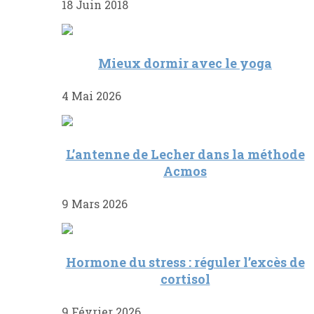
18 Juin 2018
Mieux dormir avec le yoga
4 Mai 2026
L’antenne de Lecher dans la méthode
Acmos
9 Mars 2026
Hormone du stress : réguler l’excès de
cortisol
9 Février 2026