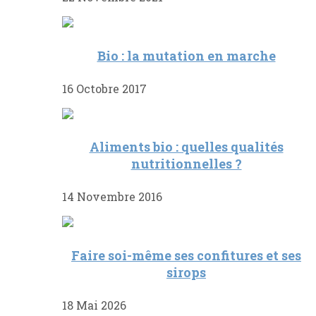
Bio : la mutation en marche
16 Octobre 2017
Aliments bio : quelles qualités
nutritionnelles ?
14 Novembre 2016
Faire soi-même ses confitures et ses
sirops
18 Mai 2026