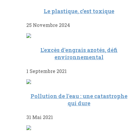
Le plastique, c’est toxique
25 Novembre 2024
L'excès d'engrais azotés, défi
environnemental
1 Septembre 2021
Pollution de l'eau : une catastrophe
qui dure
31 Mai 2021