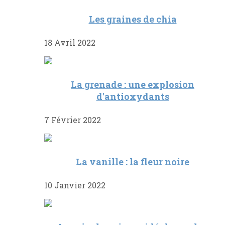
Les graines de chia
18 Avril 2022
La grenade : une explosion
d'antioxydants
7 Février 2022
La vanille : la fleur noire
10 Janvier 2022