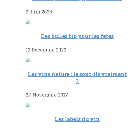
2 Juin 2025
Des bulles bio pour les fêtes
12 Décembre 2022
Les vins nature : le sont-ils vraiment
?
27 Novembre 2017
Les labels du vin