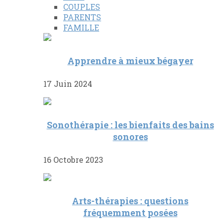
COUPLES
PARENTS
FAMILLE
Apprendre à mieux bégayer
17 Juin 2024
Sonothérapie : les bienfaits des bains
sonores
16 Octobre 2023
Arts-thérapies : questions
fréquemment posées