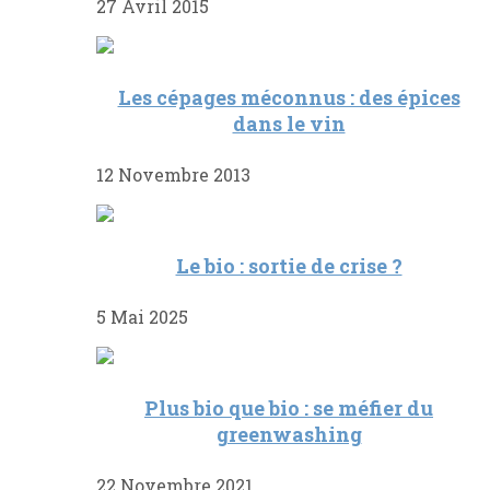
27 Avril 2015
Les cépages méconnus : des épices
dans le vin
12 Novembre 2013
Le bio : sortie de crise ?
5 Mai 2025
Plus bio que bio : se méfier du
greenwashing
22 Novembre 2021