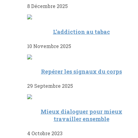
8 Décembre 2025
L’addiction au tabac
10 Novembre 2025
Repérer les signaux du corps
29 Septembre 2025
Mieux dialoguer pour mieux
travailler ensemble
4 Octobre 2023