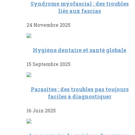
Syndrome myofascial : des troubles
liés aux fascias
24 Novembre 2025
Hygiène dentaire et santé globale
15 Septembre 2025
Parasites : des troubles pas toujours
faciles à diagnostiquer
16 Juin 2025