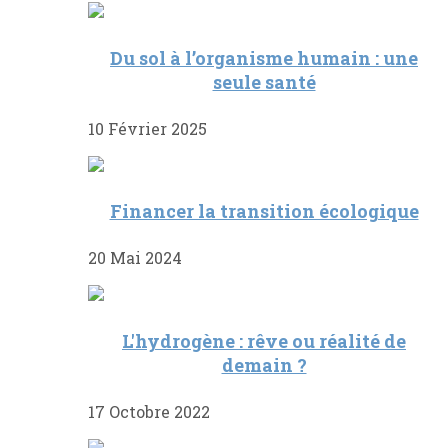
Du sol à l’organisme humain : une
seule santé
10 Février 2025
Financer la transition écologique
20 Mai 2024
L'hydrogène : rêve ou réalité de
demain ?
17 Octobre 2022