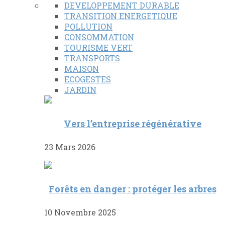
DEVELOPPEMENT DURABLE
TRANSITION ENERGETIQUE
POLLUTION
CONSOMMATION
TOURISME VERT
TRANSPORTS
MAISON
ECOGESTES
JARDIN
Vers l’entreprise régénérative
23 Mars 2026
Forêts en danger : protéger les arbres
10 Novembre 2025