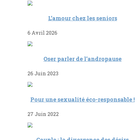
L’amour chez les seniors
6 Avril 2026
Oser parler de l’andropause
26 Juin 2023
Pour une sexualité éco-responsable !
27 Juin 2022
Couple : la divergence des désirs