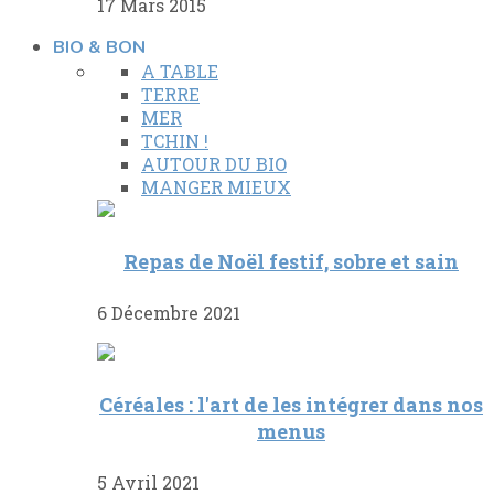
17 Mars 2015
BIO & BON
A TABLE
TERRE
MER
TCHIN !
AUTOUR DU BIO
MANGER MIEUX
Repas de Noël festif, sobre et sain
6 Décembre 2021
Céréales : l'art de les intégrer dans nos
menus
5 Avril 2021