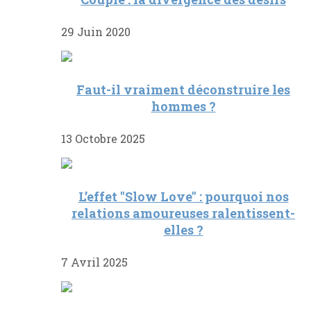
29 Juin 2020
Faut-il vraiment déconstruire les
hommes ?
13 Octobre 2025
L’effet "Slow Love" : pourquoi nos
relations amoureuses ralentissent-
elles ?
7 Avril 2025