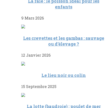
La raie : le poisson idéal pour les
enfants
9 Mars 2026
Les crevettes et les gambas : sauvage
ou d’élevage ?
12 Janvier 2026
Le lieu noir ou colin
15 Septembre 2025
La lotte (baudroie) : poulet de mer