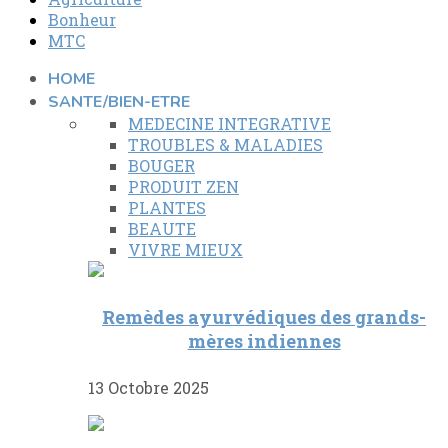
Bonheur
MTC
HOME
SANTE/BIEN-ETRE
MEDECINE INTEGRATIVE
TROUBLES & MALADIES
BOUGER
PRODUIT ZEN
PLANTES
BEAUTE
VIVRE MIEUX
Remèdes ayurvédiques des grands-
mères indiennes
13 Octobre 2025