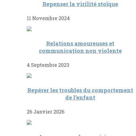
Repenser la virilité stoïque
11 Novembre 2024
Relations amoureuses et
communication non violente
4 Septembre 2023
Repérer les troubles du comportement
de l’enfant
26 Janvier 2026