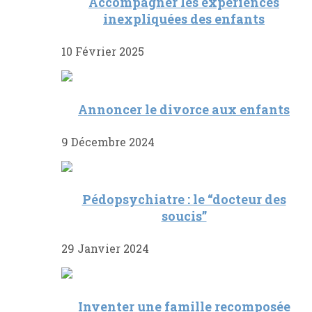
Accompagner les expériences
inexpliquées des enfants
10 Février 2025
Annoncer le divorce aux enfants
9 Décembre 2024
Pédopsychiatre : le “docteur des
soucis”
29 Janvier 2024
Inventer une famille recomposée