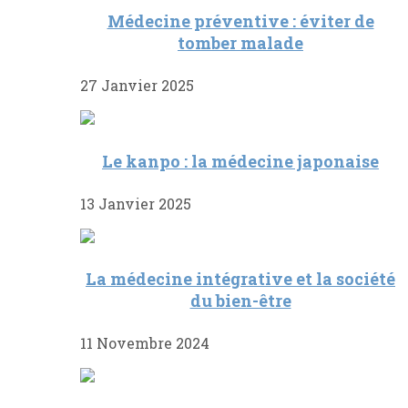
Médecine préventive : éviter de
tomber malade
27 Janvier 2025
Le kanpo : la médecine japonaise
13 Janvier 2025
La médecine intégrative et la société
du bien-être
11 Novembre 2024