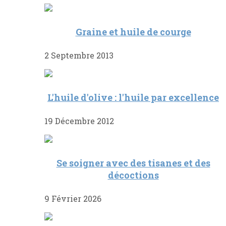
Graine et huile de courge
2 Septembre 2013
L'huile d'olive : l'huile par excellence
19 Décembre 2012
Se soigner avec des tisanes et des
décoctions
9 Février 2026