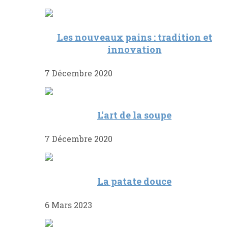
Les nouveaux pains : tradition et
innovation
7 Décembre 2020
L'art de la soupe
7 Décembre 2020
La patate douce
6 Mars 2023