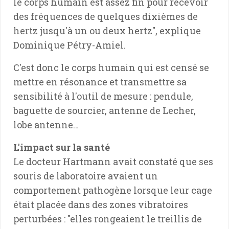
le corps humain est assez fin pour recevoir
des fréquences de quelques dixièmes de
hertz jusqu'à un ou deux hertz", explique
Dominique Pétry-Amiel.
C'est donc le corps humain qui est censé se
mettre en résonance et transmettre sa
sensibilité à l'outil de mesure : pendule,
baguette de sourcier, antenne de Lecher,
lobe antenne…
L'impact sur la santé
Le docteur Hartmann avait constaté que ses
souris de laboratoire avaient un
comportement pathogène lorsque leur cage
était placée dans des zones vibratoires
perturbées : "elles rongeaient le treillis de