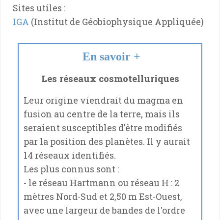
Sites utiles :
IGA
(Institut de Géobiophysique Appliquée)
En savoir +
Les réseaux cosmotelluriques
Leur origine viendrait du magma en
fusion au centre de la terre, mais ils
seraient susceptibles d'être modifiés
par la position des planètes. Il y aurait
14 réseaux identifiés.
Les plus connus sont :
- le réseau Hartmann ou réseau H : 2
mètres Nord-Sud et 2,50 m Est-Ouest,
avec une largeur de bandes de l'ordre