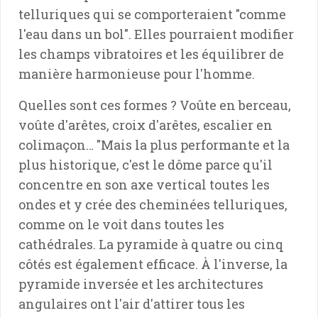
telluriques qui se comporteraient "comme
l'eau dans un bol". Elles pourraient modifier
les champs vibratoires et les équilibrer de
manière harmonieuse pour l'homme.
Quelles sont ces formes ? Voûte en berceau,
voûte d'arêtes, croix d'arêtes, escalier en
colimaçon… "Mais la plus performante et la
plus historique, c'est le dôme parce qu'il
concentre en son axe vertical toutes les
ondes et y crée des cheminées telluriques,
comme on le voit dans toutes les
cathédrales. La pyramide à quatre ou cinq
côtés est également efficace. À l'inverse, la
pyramide inversée et les architectures
angulaires ont l'air d'attirer tous les