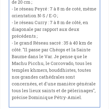
de 20 cm ;
- le réseau Peyré : 7 à 8 m de coté, même
orientation N-S / E-O ;
- le réseau Curry : 7 à 8 m de côté, en
diagonale par rapport aux deux
précédents ;
- le grand Réseau sacré : 35 à 40 km de
côté. "Il passe par Chéops et la Sainte
Baume dans le Var. Je pense que le
Machu Picchu, le Corcovado, tous les
temples khmers, bouddhistes, toutes
nos grandes cathédrales sont
concernées, et d'une manière générale
tous les lieux saints et de pèlerinages",
précise Dominique Pétry-Amiel.