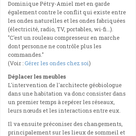
Dominique Pétry-Amiel met en garde
également contre le conflit qui existe entre
les ondes naturelles et les ondes fabriquées
(électricité, radio, TV, portables, wi-fi...).
"C'est un rouleau compresseur en marche
dont personne ne contrôle plus les
commandes."
(Voir :
Gérer les ondes chez soi
)
Déplacer les meubles
L'intervention de l'architecte géobiologue
dans une habitation va donc consister dans
un premier temps à repérer les réseaux,
leurs nœuds et les interactions entre eux.
Il va ensuite préconiser des changements,
principalement sur les lieux de sommeil et