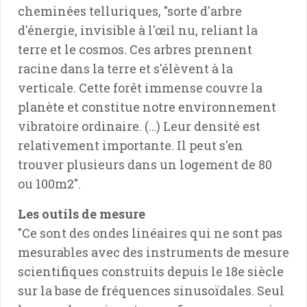
cheminées telluriques, "sorte d'arbre
d'énergie, invisible à l'œil nu, reliant la
terre et le cosmos. Ces arbres prennent
racine dans la terre et s'élèvent à la
verticale. Cette forêt immense couvre la
planète et constitue notre environnement
vibratoire ordinaire. (…) Leur densité est
relativement importante. Il peut s'en
trouver plusieurs dans un logement de 80
ou 100m2".
Les outils de mesure
"Ce sont des ondes linéaires qui ne sont pas
mesurables avec des instruments de mesure
scientifiques construits depuis le 18e siècle
sur la base de fréquences sinusoïdales. Seul