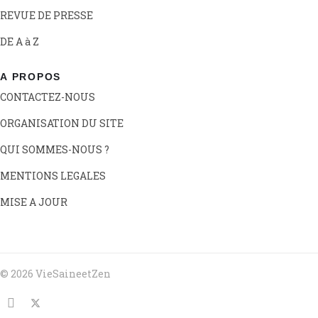
REVUE DE PRESSE
DE A à Z
A PROPOS
CONTACTEZ-NOUS
ORGANISATION DU SITE
QUI SOMMES-NOUS ?
MENTIONS LEGALES
MISE A JOUR
© 2026 VieSaineetZen