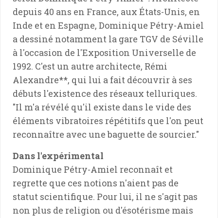
depuis 40 ans en France, aux États-Unis, en
Inde et en Espagne, Dominique Pétry-Amiel
a dessiné notamment la gare TGV de Séville
à l'occasion de l'Exposition Universelle de
1992. C'est un autre architecte, Rémi
Alexandre**, qui lui a fait découvrir à ses
débuts l'existence des réseaux telluriques.
"Il m'a révélé qu'il existe dans le vide des
éléments vibratoires répétitifs que l'on peut
reconnaître avec une baguette de sourcier."
Dans l'expérimental
Dominique Pétry-Amiel reconnaît et
regrette que ces notions n'aient pas de
statut scientifique. Pour lui, il ne s'agit pas
non plus de religion ou d'ésotérisme mais