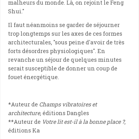
malheurs du monde. Là, on rejoint le Feng
Shui."
Il faut néanmoins se garder de séjourner
trop longtemps sur les axes de ces formes
architecturales, "sous peine d'avoir de très
forts désordres physiologiques". En
revanche un séjour de quelques minutes
serait susceptible de donner un coup de
fouet énergétique.
*Auteur de
Champs vibratoires et
architecture
, éditions Dangles
**Auteur de
Votre lit est-il à la bonne place ?
,
éditions Ka