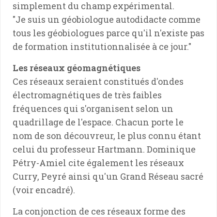
simplement du champ expérimental.
"Je suis un géobiologue autodidacte comme
tous les géobiologues parce qu'il n'existe pas
de formation institutionnalisée à ce jour."
Les réseaux géomagnétiques
Ces réseaux seraient constitués d'ondes
électromagnétiques de très faibles
fréquences qui s'organisent selon un
quadrillage de l'espace. Chacun porte le
nom de son découvreur, le plus connu étant
celui du professeur Hartmann. Dominique
Pétry-Amiel cite également les réseaux
Curry, Peyré ainsi qu'un Grand Réseau sacré
(voir encadré).
La conjonction de ces réseaux forme des