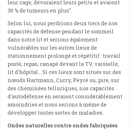
leur cage, dévoraient leurs petits et avaient
30 % de tumeurs en plus".
Selon lui, nous perdrions deux tiers de nos
capacités de défense pendant le sommeil
dans notre lit et serions également
vulnérables sur les autres lieux de
stationnement prolongé et répétitif : travail
posté, repas, canapé devant la TV, vaisselle,
lit d'hôpital… Si ces lieux sont situés sur des
nœuds Hartmann, Curry, Peyré ou, pire, sur
des cheminées telluriques, nos capacités
d'autodéfense en seraient considérablement
amoindries et nous serions à même de
développer toutes sortes de maladies.
Ondes naturelles contre ondes fabriquées