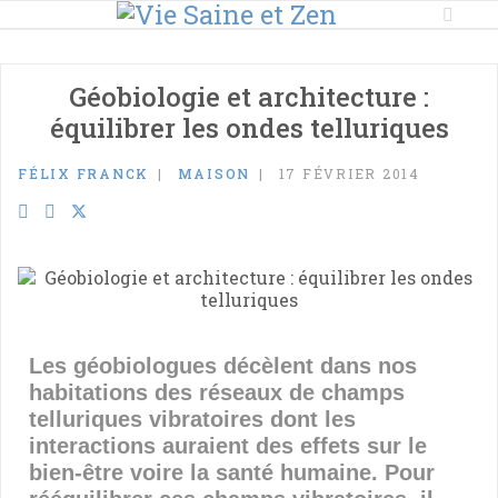
Géobiologie et architecture :
équilibrer les ondes telluriques
FÉLIX FRANCK
MAISON
17 FÉVRIER 2014
Les géobiologues décèlent dans nos
habitations des réseaux de champs
telluriques vibratoires dont les
interactions auraient des effets sur le
bien-être voire la santé humaine. Pour