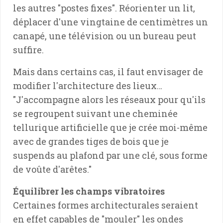
les autres "postes fixes". Réorienter un lit,
déplacer d'une vingtaine de centimètres un
canapé, une télévision ou un bureau peut
suffire.
Mais dans certains cas, il faut envisager de
modifier l'architecture des lieux…
"J'accompagne alors les réseaux pour qu'ils
se regroupent suivant une cheminée
tellurique artificielle que je crée moi-même
avec de grandes tiges de bois que je
suspends au plafond par une clé, sous forme
de voûte d'arêtes."
Équilibrer les champs vibratoires
Certaines formes architecturales seraient
en effet capables de "mouler" les ondes