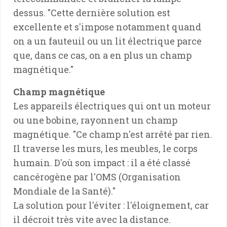
dessus. "Cette dernière solution est
excellente et s'impose notamment quand
on a un fauteuil ou un lit électrique parce
que, dans ce cas, on a en plus un champ
magnétique."
Champ magnétique
Les appareils électriques qui ont un moteur
ou une bobine, rayonnent un champ
magnétique. "Ce champ n'est arrêté par rien.
Il traverse les murs, les meubles, le corps
humain. D'où son impact : il a été classé
cancérogène par l'OMS (Organisation
Mondiale de la Santé)."
La solution pour l'éviter : l'éloignement, car
il décroit très vite avec la distance.