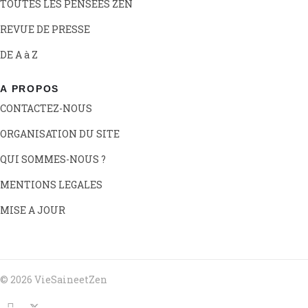
TOUTES LES PENSEES ZEN
REVUE DE PRESSE
DE A à Z
A PROPOS
CONTACTEZ-NOUS
ORGANISATION DU SITE
QUI SOMMES-NOUS ?
MENTIONS LEGALES
MISE A JOUR
© 2026 VieSaineetZen