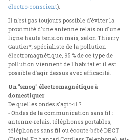
électro-conscient
).
Il n'est pas toujours possible d'éviter la
proximité d'une antenne relais ou d'une
ligne haute tension mais, selon Thierry
Gautier*, spécialiste de la pollution
électromagnétique, 95 % de ce type de
pollution viennent de l'habitat et il est
possible d'agir dessus avec efficacité.
Un "smog" électromagnétique à
domestiquer
De quelles ondes s'agit-il ?
- Ondes de la communication sans fil :
antenne-relais, téléphones portables,
téléphones sans fil ou écoute-bébé DECT
(Digital Enhanced Cordless Telephone), wi-