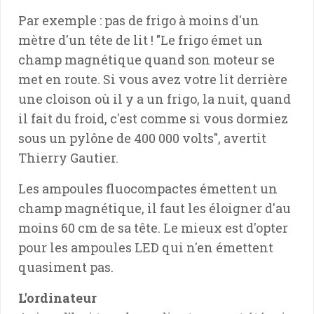
Par exemple : pas de frigo à moins d'un
mètre d'un tête de lit ! "Le frigo émet un
champ magnétique quand son moteur se
met en route. Si vous avez votre lit derrière
une cloison où il y a un frigo, la nuit, quand
il fait du froid, c'est comme si vous dormiez
sous un pylône de 400 000 volts", avertit
Thierry Gautier.
Les ampoules fluocompactes émettent un
champ magnétique, il faut les éloigner d'au
moins 60 cm de sa tête. Le mieux est d'opter
pour les ampoules LED qui n'en émettent
quasiment pas.
L'ordinateur