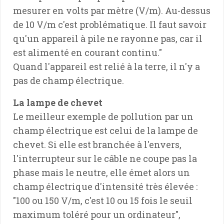
mesurer en volts par mètre (V/m). Au-dessus
de 10 V/m c'est problématique. Il faut savoir
qu'un appareil à pile ne rayonne pas, car il
est alimenté en courant continu."
Quand l'appareil est relié à la terre, il n'y a
pas de champ électrique.
La lampe de chevet
Le meilleur exemple de pollution par un
champ électrique est celui de la lampe de
chevet. Si elle est branchée à l'envers,
l'interrupteur sur le câble ne coupe pas la
phase mais le neutre, elle émet alors un
champ électrique d'intensité très élevée :
"100 ou 150 V/m, c'est 10 ou 15 fois le seuil
maximum toléré pour un ordinateur",