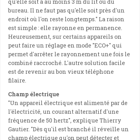
qu'elle soit à au moins 3 m du lit ou du
bureau. Il ne faut pas qu'elle soit près d'un
endroit où l'on reste longtemps." La raison
est simple : elle rayonne en permanence.
Heureusement, sur certains appareils on
peut faire un réglage en mode "ECO+" qui
permet d'arrêter le rayonnement une fois le
combiné raccroché. L'autre solution facile
est de revenir au bon vieux téléphone
filaire.
Champ électrique
"Un appareil électrique est alimenté par de
l'électricité, un courant alternatif d'une
fréquence de 50 hertz", explique Thierry
Gautier. "Dès qu'il est branché il réveille un
champ électrique qu'on peut détecter et