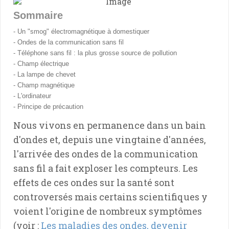
Sommaire
- Un "smog" électromagnétique à domestiquer
- Ondes de la communication sans fil
- Téléphone sans fil : la plus grosse source de pollution
- Champ électrique
- La lampe de chevet
- Champ magnétique
- L'ordinateur
- Principe de précaution
Nous vivons en permanence dans un bain
d'ondes et, depuis une vingtaine d'années,
l'arrivée des ondes de la communication
sans fil a fait exploser les compteurs. Les
effets de ces ondes sur la santé sont
controversés mais certains scientifiques y
voient l'origine de nombreux symptômes
(voir :
Les maladies des ondes, devenir