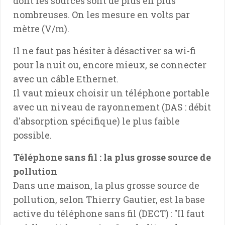
dont les sources sont de plus en plus
nombreuses. On les mesure en volts par
mètre (V/m).
Il ne faut pas hésiter à désactiver sa wi-fi
pour la nuit ou, encore mieux, se connecter
avec un câble Ethernet.
Il vaut mieux choisir un téléphone portable
avec un niveau de rayonnement (DAS : débit
d'absorption spécifique) le plus faible
possible.
Téléphone sans fil : la plus grosse source de
pollution
Dans une maison, la plus grosse source de
pollution, selon Thierry Gautier, est la base
active du téléphone sans fil (DECT) : "Il faut