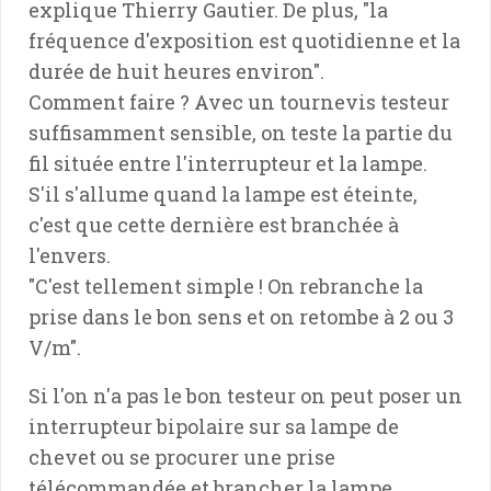
explique Thierry Gautier. De plus, "la
fréquence d'exposition est quotidienne et la
durée de huit heures environ".
Comment faire ? Avec un tournevis testeur
suffisamment sensible, on teste la partie du
fil située entre l'interrupteur et la lampe.
S'il s'allume quand la lampe est éteinte,
c'est que cette dernière est branchée à
l'envers.
"C'est tellement simple ! On rebranche la
prise dans le bon sens et on retombe à 2 ou 3
V/m".
Si l'on n'a pas le bon testeur on peut poser un
interrupteur bipolaire sur sa lampe de
chevet ou se procurer une prise
télécommandée et brancher la lampe