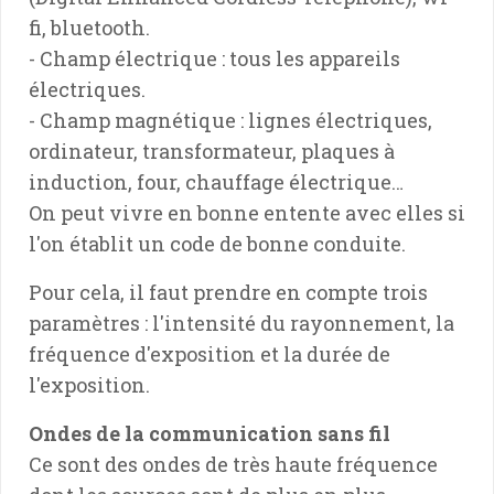
fi, bluetooth.
- Champ électrique : tous les appareils
électriques.
- Champ magnétique : lignes électriques,
ordinateur, transformateur, plaques à
induction, four, chauffage électrique…
On peut vivre en bonne entente avec elles si
l'on établit un code de bonne conduite.
Pour cela, il faut prendre en compte trois
paramètres : l'intensité du rayonnement, la
fréquence d'exposition et la durée de
l'exposition.
Ondes de la communication sans fil
Ce sont des ondes de très haute fréquence