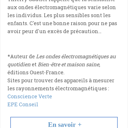
aux ondes électromagnétiques varie selon
les individus. Les plus sensibles sont les
enfants. C'est une bonne raison pour ne pas
avoir peur d'un excès de précaution…
*Auteur de
Les ondes électromagnétiques au
quotidien
et
Bien-être et maison saine
,
éditions Ouest-France.
Sites pour trouver des appareils à mesurer
les rayonnements électromagnétiques :
Conscience Verte
EPE Conseil
En savoir +