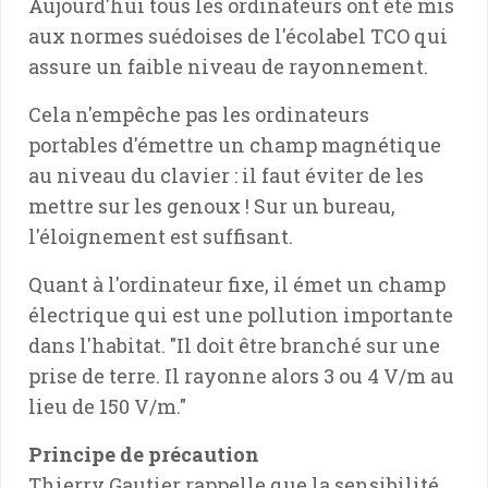
Aujourd'hui tous les ordinateurs ont été mis
aux normes suédoises de l'écolabel TCO qui
assure un faible niveau de rayonnement.
Cela n'empêche pas les ordinateurs
portables d'émettre un champ magnétique
au niveau du clavier : il faut éviter de les
mettre sur les genoux ! Sur un bureau,
l'éloignement est suffisant.
Quant à l'ordinateur fixe, il émet un champ
électrique qui est une pollution importante
dans l'habitat. "Il doit être branché sur une
prise de terre. Il rayonne alors 3 ou 4 V/m au
lieu de 150 V/m."
Principe de précaution
Thierry Gautier rappelle que la sensibilité