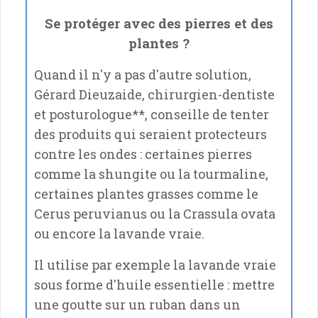
Se protéger avec des pierres et des
plantes ?
Quand il n'y a pas d'autre solution,
Gérard Dieuzaide
, chirurgien-dentiste
et posturologue**, conseille de tenter
des produits qui seraient protecteurs
contre les ondes : certaines pierres
comme la shungite ou la tourmaline,
certaines plantes grasses comme le
Cerus peruvianus ou la Crassula ovata
ou encore la lavande vraie.
Il utilise par exemple la lavande vraie
sous forme d'huile essentielle : mettre
une goutte sur un ruban dans un