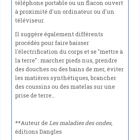
téléphone portable ou un flacon ouvert
à proximité d'un ordinateur ou d'un
téléviseur.
Il suggère également différents
procédés pour faire baisser
l'électrification du corps et se "mettre à
la terre" : marcher pieds nus, prendre
des douches ou des bains de mer, éviter
les matières synthétiques, brancher
des coussins ou des matelas sur une
prise de terre…
**Auteur de
Les maladies des ondes
,
éditions Dangles