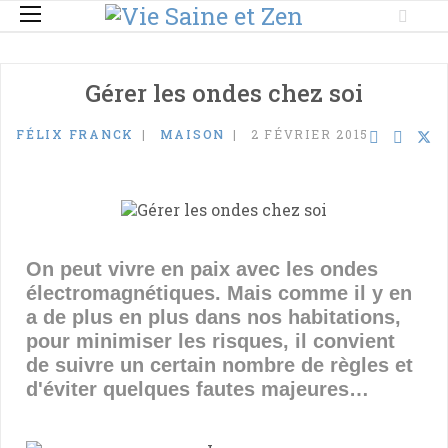
Gérer les ondes chez soi
FÉLIX FRANCK
MAISON
2 FÉVRIER 2015
On peut vivre en paix avec les ondes
électromagnétiques. Mais comme il y en
a de plus en plus dans nos habitations,
pour minimiser les risques, il convient
de suivre un certain nombre de règles et
d'éviter quelques fautes majeures…