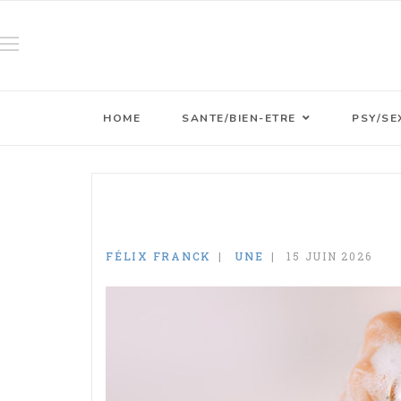
HOME
SANTE/BIEN-ETRE
PSY/SE
FÉLIX FRANCK
UNE
15 JUIN 2026