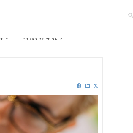
TE
COURS DE YOGA