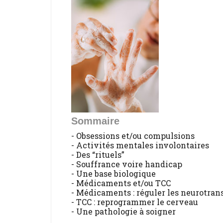
Sommaire
- Obsessions et/ou compulsions
- Activités mentales involontaires
- Des “rituels”
- Souffrance voire handicap
- Une base biologique
- Médicaments et/ou TCC
- Médicaments : réguler les neurotra
- TCC : reprogrammer le cerveau
- Une pathologie à soigner