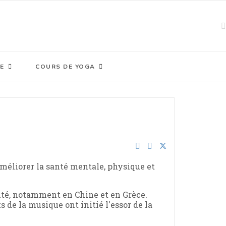
E
COURS DE YOGA
améliorer la santé mentale, physique et
ité, notamment en Chine et en Grèce.
s de la musique ont initié l'essor de la