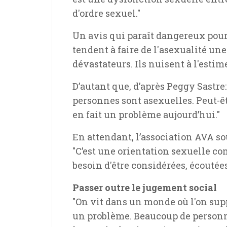
d'ordre sexuel."
Un avis qui paraît dangereux pour 
tendent à faire de l'asexualité un
dévastateurs. Ils nuisent à l'esti
D’autant que, d’après Peggy Sastre:
personnes sont asexuelles. Peut-êt
en fait un problème aujourd’hui."
En attendant, l’association AVA so
"C’est une orientation sexuelle co
besoin d'être considérées, écoutées
Passer outre le jugement social
"On vit dans un monde où l'on suppo
un problème. Beaucoup de personnes