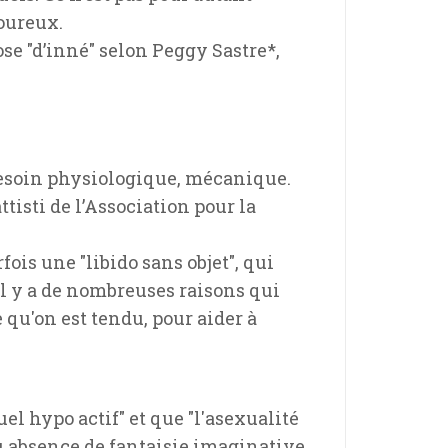
oureux.
se "d’inné" selon Peggy Sastre*,
esoin physiologique, mécanique.
ttisti de l’Association pour la
ois une "libido sans objet", qui
 il y a de nombreuses raisons qui
 qu'on est tendu, pour aider à
l hypo actif" et que "l'asexualité
ou absence de fantaisie imaginative