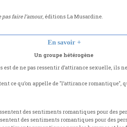
e pas faire l’amour
, éditions La Musardine.
En savoir +
Un groupe hétérogène
est de ne pas ressentir d’attirance sexuelle, ils 
ent ce qu’on appelle de "l’attirance romantique", q
essentent des sentiments romantiques pour des per
ssentent des sentiments romantiques pour des per