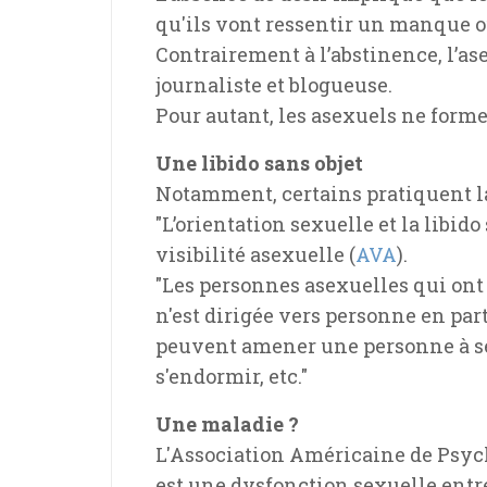
qu'ils vont ressentir un manque o
Contrairement à l’abstinence, l’as
journaliste et blogueuse.
Pour autant, les asexuels ne form
Une libido sans objet
Notamment, certains pratiquent l
"L’orientation sexuelle et la libid
visibilité asexuelle (
AVA
).
"Les personnes asexuelles qui ont u
n'est dirigée vers personne en part
peuvent amener une personne à se ma
s'endormir, etc."
Une maladie ?
L'Association Américaine de Psychi
est une dysfonction sexuelle entre