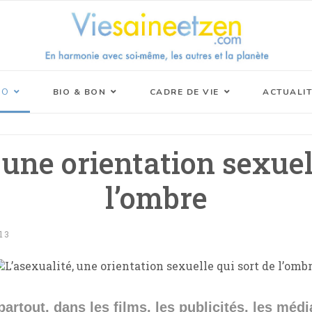
XO
BIO & BON
CADRE DE VIE
ACTUALIT
 une orientation sexuel
l’ombre
13
partout, dans les films, les publicités, les méd