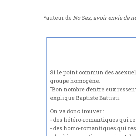
*auteur de
No Sex, avoir envie de n
Si le point commun des asexuels 
groupe homogène.
"Bon nombre d’entre eux ressent
explique Baptiste Battisti.
On va donc trouver :
- des hétéro-romantiques qui r
- des homo-romantiques qui re