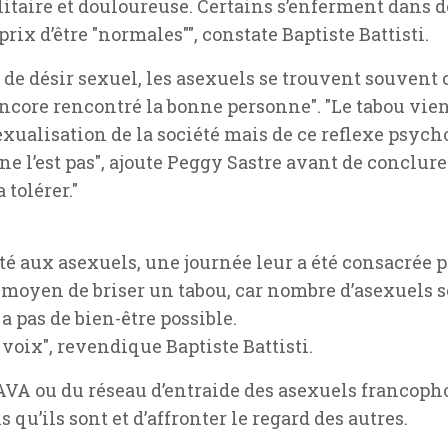
olitaire et douloureuse. Certains s’enferment dans 
ix d’être "normales"", constate Baptiste Battisti.
de désir sexuel, les asexuels se trouvent souvent 
encore rencontré la bonne personne". "Le tabou vien
exualisation de la société mais de ce reflexe psych
ne l’est pas", ajoute Peggy Sastre avant de conclure 
tolérer."
é aux asexuels, une journée leur a été consacrée p
le moyen de briser un tabou, car nombre d’asexuels 
a pas de bien-être possible.
voix", revendique Baptiste Battisti.
d’AVA ou du réseau d’entraide des asexuels francoph
s qu’ils sont et d’affronter le regard des autres.