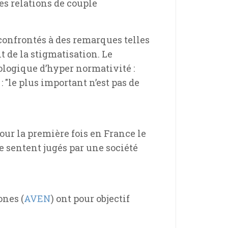
des relations de couple
confrontés à des remarques telles
t de la stigmatisation. Le
ologique d’hyper normativité :
: "le plus important n’est pas de
our la première fois en France le
se sentent jugés par une société
ones (
AVEN
) ont pour objectif