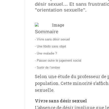
désir sexuel… Et sans frustratio
"orientation sexuelle".
Sommaire
- Vivre sans désir sexuel
- Une libido sans objet
- Une maladie ?
- Passer outre le jugement social
- Sortir de l’ombre
Selon une étude du professeur de 
population. Cette minorité s’affich
sexuelle.
Vivre sans désir sexuel
L’absence de désir implique que le