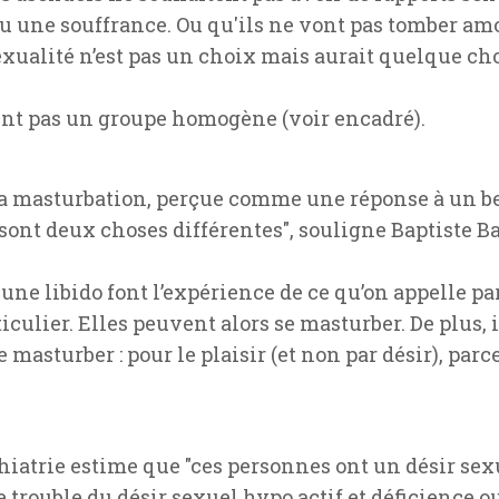
u une souffrance. Ou qu'ils ne vont pas tomber am
exualité n’est pas un choix mais aurait quelque cho
ent pas un groupe homogène (voir encadré).
a masturbation, perçue comme une réponse à un b
o sont deux choses différentes", souligne Baptiste Ba
ne libido font l’expérience de ce qu’on appelle parf
iculier. Elles peuvent alors se masturber. De plus,
sturber : pour le plaisir (et non par désir), parce
atrie estime que "ces personnes ont un désir sexue
 trouble du désir sexuel hypo actif et déficience 