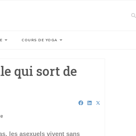
E
COURS DE YOGA
le qui sort de
ias, les asexuels vivent sans