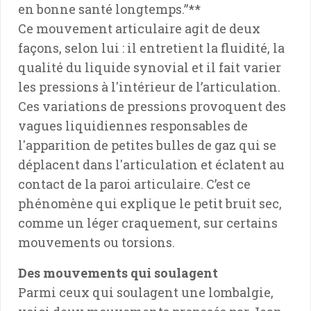
en bonne santé longtemps.”**
Ce mouvement articulaire agit de deux
façons, selon lui : il entretient la fluidité, la
qualité du liquide synovial et il fait varier
les pressions à l'intérieur de l’articulation.
Ces variations de pressions provoquent des
vagues liquidiennes responsables de
l'apparition de petites bulles de gaz qui se
déplacent dans l'articulation et éclatent au
contact de la paroi articulaire. C’est ce
phénomène qui explique le petit bruit sec,
comme un léger craquement, sur certains
mouvements ou torsions.
Des mouvements qui soulagent
Parmi ceux qui soulagent une lombalgie,