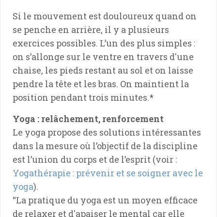
Si le mouvement est douloureux quand on
se penche en arrière, il y a plusieurs
exercices possibles. L’un des plus simples :
on s’allonge sur le ventre en travers d'une
chaise, les pieds restant au sol et on laisse
pendre la tête et les bras. On maintient la
position pendant trois minutes.*
Yoga : relâchement, renforcement
Le yoga propose des solutions intéressantes
dans la mesure où l’objectif de la discipline
est l’union du corps et de l’esprit (voir :
Yogathérapie : prévenir et se soigner avec le
yoga
).
“La pratique du yoga est un moyen efficace
de relaxer et d'apaiser le mental car elle