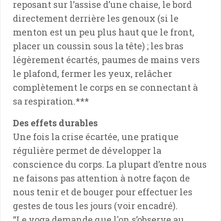
reposant sur l’assise d’une chaise, le bord
directement derrière les genoux (si le
menton est un peu plus haut que le front,
placer un coussin sous la tête) ; les bras
légèrement écartés, paumes de mains vers
le plafond, fermer les yeux, relâcher
complètement le corps en se connectant à
sa respiration.***
Des effets durables
Une fois la crise écartée, une pratique
régulière permet de développer la
conscience du corps. La plupart d’entre nous
ne faisons pas attention à notre façon de
nous tenir et de bouger pour effectuer les
gestes de tous les jours (voir encadré).
“Le yoga demande que l'on s’observe au