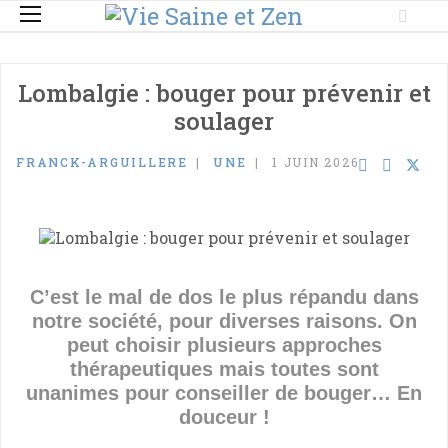
Lombalgie : bouger pour prévenir et
soulager
FRANCK-ARGUILLERE
UNE
1 JUIN 2026
C’est le mal de dos le plus répandu dans
notre société, pour diverses raisons. On
peut choisir plusieurs approches
thérapeutiques mais toutes sont
unanimes pour conseiller de bouger… En
douceur !