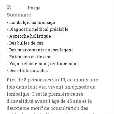
Sommaire
- Lombalgie ou lumbago
- Diagnostic médical préalable
- Approche holistique
- Des bulles de gaz
- Des mouvements qui soulagent
- Extension ou flexion
- Yoga : relâchement, renforcement
- Des effets durables
Près de 8 personnes sur 10, au moins une
fois dans leur vie, vivent un épisode de
lombalgie. C'est la première cause
d'invalidité avant l'âge de 45 ans et le
deuxième motif de consultation des