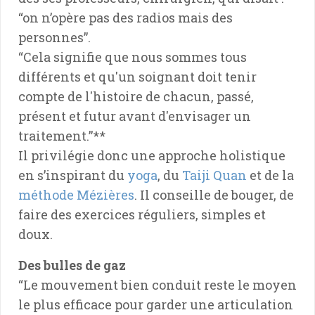
“on n’opère pas des radios mais des
personnes”.
“Cela signifie que nous sommes tous
différents et qu'un soignant doit tenir
compte de l'histoire de chacun, passé,
présent et futur avant d'envisager un
traitement.”**
Il privilégie donc une approche holistique
en s’inspirant du
yoga
, du
Taiji Quan
et de la
méthode Mézières
. Il conseille de bouger, de
faire des exercices réguliers, simples et
doux.
Des bulles de gaz
“Le mouvement bien conduit reste le moyen
le plus efficace pour garder une articulation