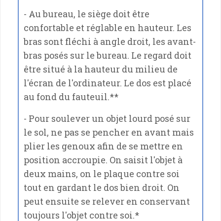
- Au bureau, le siège doit être
confortable et réglable en hauteur. Les
bras sont fléchi à angle droit, les avant-
bras posés sur le bureau. Le regard doit
être situé à la hauteur du milieu de
l'écran de l'ordinateur. Le dos est placé
au fond du fauteuil.**
- Pour soulever un objet lourd posé sur
le sol, ne pas se pencher en avant mais
plier les genoux afin de se mettre en
position accroupie. On saisit l'objet à
deux mains, on le plaque contre soi
tout en gardant le dos bien droit. On
peut ensuite se relever en conservant
toujours l'objet contre soi.*