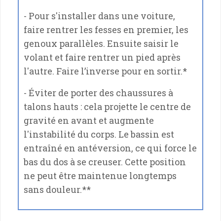
- Pour s'installer dans une voiture,
faire rentrer les fesses en premier, les
genoux parallèles. Ensuite saisir le
volant et faire rentrer un pied après
l'autre. Faire l’inverse pour en sortir.*
- Éviter de porter des chaussures à
talons hauts : cela projette le centre de
gravité en avant et augmente
l'instabilité du corps. Le bassin est
entraîné en antéversion, ce qui force le
bas du dos à se creuser. Cette position
ne peut être maintenue longtemps
sans douleur.**