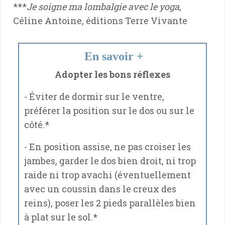
***
Je soigne ma lombalgie avec le yoga
,
Céline Antoine, éditions Terre Vivante
En savoir +
Adopter les bons réflexes
- Éviter de dormir sur le ventre,
préférer la position sur le dos ou sur le
côté.*
- En position assise, ne pas croiser les
jambes, garder le dos bien droit, ni trop
raide ni trop avachi (éventuellement
avec un coussin dans le creux des
reins), poser les 2 pieds parallèles bien
à plat sur le sol.*