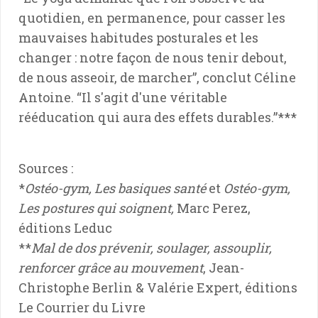
quotidien, en permanence, pour casser les
mauvaises habitudes posturales et les
changer : notre façon de nous tenir debout,
de nous asseoir, de marcher”, conclut Céline
Antoine. “Il s'agit d'une véritable
rééducation qui aura des effets durables.”***
Sources :
*
Ostéo-gym, Les basiques santé
et
Ostéo-gym,
Les postures qui soignent,
Marc Perez,
éditions Leduc
**
Mal de dos prévenir, soulager, assouplir,
renforcer grâce au mouvement
, Jean-
Christophe Berlin & Valérie Expert, éditions
Le Courrier du Livre