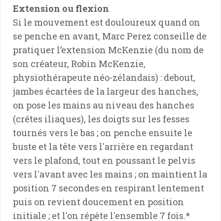
Extension ou flexion
Si le mouvement est douloureux quand on
se penche en avant, Marc Perez conseille de
pratiquer l’extension McKenzie (du nom de
son créateur, Robin McKenzie,
physiothérapeute néo-zélandais) : debout,
jambes écartées de la largeur des hanches,
on pose les mains au niveau des hanches
(crêtes iliaques), les doigts sur les fesses
tournés vers le bas ; on penche ensuite le
buste et la tête vers l'arrière en regardant
vers le plafond, tout en poussant le pelvis
vers l'avant avec les mains ; on maintient la
position 7 secondes en respirant lentement
puis on revient doucement en position
initiale ; et l'on répète l'ensemble 7 fois.*