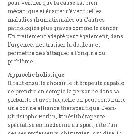
pour vérifier que la cause est bien
mécanique et écarter d’éventuelles
maladies rhumatismales ou d’autres
pathologies plus graves comme le cancer.
Un traitement adapté peut également, dans
l’urgence, neutraliser la douleur et
permettre de s’attaquer à l’origine du
problème.
Approche holistique
Il faut ensuite choisir le thérapeute capable
de prendre en compte la personne dans sa
globalité et avec laquelle on peut construire
une bonne alliance thérapeutique. Jean-
Christophe Berlin, kinésithérapeute
spécialisé en médecine du sport, cite l’un
des ses professeurs, chirurgien, qui disait :