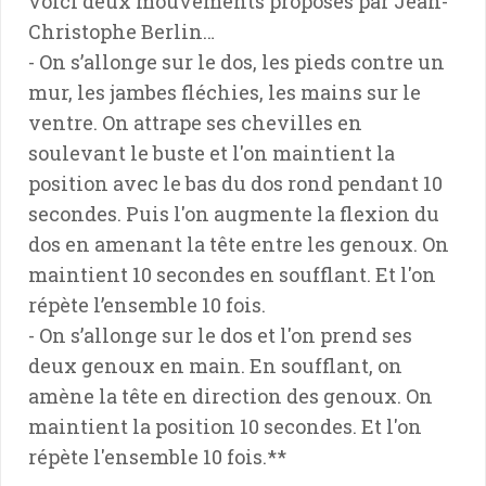
voici deux mouvements proposés par Jean-
Christophe Berlin…
- On s’allonge sur le dos, les pieds contre un
mur, les jambes fléchies, les mains sur le
ventre. On attrape ses chevilles en
soulevant le buste et l'on maintient la
position avec le bas du dos rond pendant 10
secondes. Puis l'on augmente la flexion du
dos en amenant la tête entre les genoux. On
maintient 10 secondes en soufflant. Et l'on
répète l’ensemble 10 fois.
- On s’allonge sur le dos et l'on prend ses
deux genoux en main. En soufflant, on
amène la tête en direction des genoux. On
maintient la position 10 secondes. Et l'on
répète l'ensemble 10 fois.**