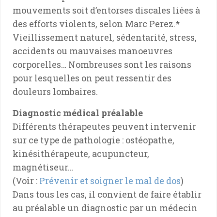
mouvements soit d’entorses discales liées à
des efforts violents, selon Marc Perez.*
Vieillissement naturel, sédentarité, stress,
accidents ou mauvaises manoeuvres
corporelles… Nombreuses sont les raisons
pour lesquelles on peut ressentir des
douleurs lombaires.
Diagnostic médical préalable
Différents thérapeutes peuvent intervenir
sur ce type de pathologie : ostéopathe,
kinésithérapeute, acupuncteur,
magnétiseur…
(Voir :
Prévenir et soigner le mal de dos
)
Dans tous les cas, il convient de faire établir
au préalable un diagnostic par un médecin