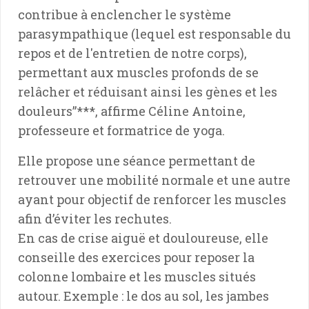
contribue à enclencher le système
parasympathique (lequel est responsable du
repos et de l'entretien de notre corps),
permettant aux muscles profonds de se
relâcher et réduisant ainsi les gènes et les
douleurs”***, affirme Céline Antoine,
professeure et formatrice de yoga.
Elle propose une séance permettant de
retrouver une mobilité normale et une autre
ayant pour objectif de renforcer les muscles
afin d’éviter les rechutes.
En cas de crise aiguë et douloureuse, elle
conseille des exercices pour reposer la
colonne lombaire et les muscles situés
autour. Exemple : le dos au sol, les jambes