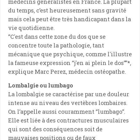
médecins généralistes en France. La plupart
du temps, c’est heureusement sans gravité
mais cela peut être très handicapant dans la
vie quotidienne.
“C'est dans cette zone du dos que se
concentre toute la pathologie, tant
mécanique que psychique, comme l'illustre
la fameuse expression “j'en ai plein le dos””*,
explique Marc Perez, médecin ostéopathe.
Lombalgie ou lumbago
La lombalgie se caractérise par une douleur
intense au niveau des vertèbres lombaires.
On l’appelle aussi couramment “lumbago”.
Elle est liée à des contractures musculaires
qui sont des conséquences soit de
mauvaises positions ou de faux