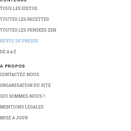
TOUS LES EDITOS
TOUTES LES RECETTES
TOUTES LES PENSEES ZEN
REVUE DE PRESSE
DE A à Z
A PROPOS
CONTACTEZ-NOUS
ORGANISATION DU SITE
QUI SOMMES-NOUS ?
MENTIONS LEGALES
MISE A JOUR