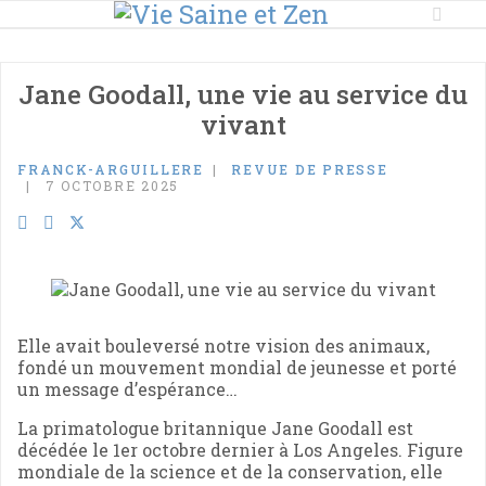
Jane Goodall, une vie au service du
vivant
FRANCK-ARGUILLERE
REVUE DE PRESSE
7 OCTOBRE 2025
Elle avait bouleversé notre vision des animaux,
fondé un mouvement mondial de jeunesse et porté
un message d’espérance…
La primatologue britannique Jane Goodall est
décédée le 1er octobre dernier à Los Angeles. Figure
mondiale de la science et de la conservation, elle