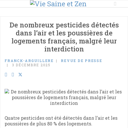
De nombreux pesticides détectés
dans l’air et les poussières de
logements français, malgré leur
interdiction
FRANCK-ARGUILLERE
REVUE DE PRESSE
3 DÉCEMBRE 2025
Quatre pesticides ont été détectés dans l’air et les
poussières de plus 80 % des logements.