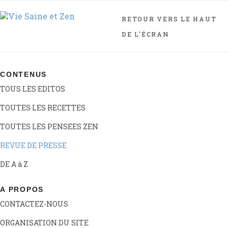
RETOUR VERS LE HAUT
DE L'ÉCRAN
CONTENUS
TOUS LES EDITOS
TOUTES LES RECETTES
TOUTES LES PENSEES ZEN
REVUE DE PRESSE
DE A à Z
A PROPOS
CONTACTEZ-NOUS
ORGANISATION DU SITE