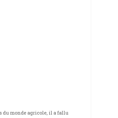
du monde agricole, il a fallu