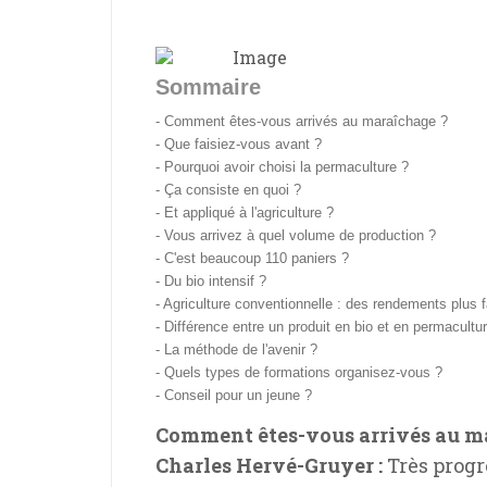
Sommaire
- Comment êtes-vous arrivés au maraîchage ?
- Que faisiez-vous avant ?
- Pourquoi avoir choisi la permaculture ?
- Ça consiste en quoi ?
- Et appliqué à l'agriculture ?
- Vous arrivez à quel volume de production ?
- C'est beaucoup 110 paniers ?
- Du bio intensif ?
- Agriculture conventionnelle : des rendements plus f
- Différence entre un produit en bio et en permacultu
- La méthode de l'avenir ?
- Quels types de formations organisez-vous ?
- Conseil pour un jeune ?
Comment êtes-vous arrivés au m
Charles Hervé-Gruyer :
Très progr