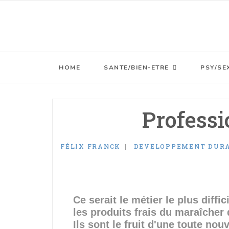
HOME
SANTE/BIEN-ETRE
PSY/SE
Professi
FÉLIX FRANCK
DEVELOPPEMENT DUR
Ce serait le métier le plus diff
les produits frais du maraîcher
Ils sont le fruit d'une toute no