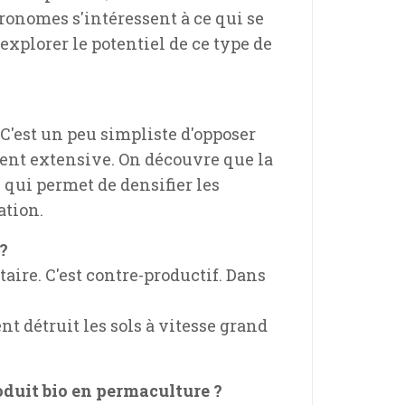
ronomes s'intéressent à ce qui se
xplorer le potentiel de ce type de
C'est un peu simpliste d'opposer
ent extensive. On découvre que la
e qui permet de densifier les
ation.
?
ntaire. C'est contre-productif. Dans
t détruit les sols à vitesse grand
oduit bio en permaculture ?