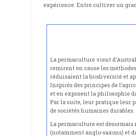
expérience. Entre cultiver un gran
La permaculture vient d'Austral
remirent en cause les méthodes d
réduisaient la biodiversité et ap
Inspirés des principes de l’agr
et en exposent la philosophie d
Par la suite, leur pratique leur
de sociétés humaines durables.
La permaculture est désormais
(notamment anglo-saxons) et da